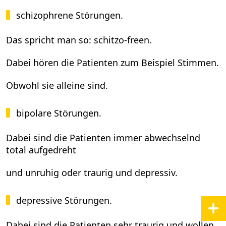
schizophrene Störungen.
Das spricht man so: schitzo-freen.
Dabei hören die Patienten zum Beispiel Stimmen.
Obwohl sie alleine sind.
bipolare Störungen.
Dabei sind die Patienten immer abwechselnd
total aufgedreht
und unruhig oder traurig und depressiv.
depressive Störungen.
Dabei sind die Patienten sehr traurig und wollen