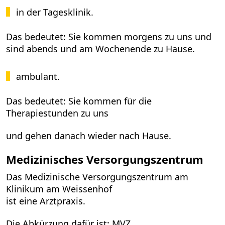
in der Tagesklinik.
Das bedeutet: Sie kommen morgens zu uns und
sind abends und am Wochenende zu Hause.
ambulant.
Das bedeutet: Sie kommen für die
Therapiestunden zu uns
und gehen danach wieder nach Hause.
Medizinisches Versorgungszentrum
Das Medizinische Versorgungszentrum am
Klinikum am Weissenhof
ist eine Arztpraxis.
Die Abkürzung dafür ist: MVZ.