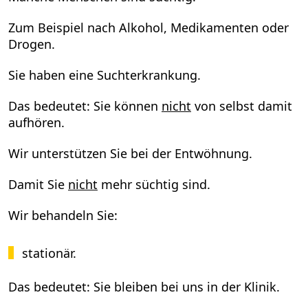
Zum Beispiel nach Alkohol, Medikamenten oder
Drogen.
Sie haben eine Suchterkrankung.
Das bedeutet: Sie können
nicht
von selbst damit
aufhören.
Wir unterstützen Sie bei der Entwöhnung.
Damit Sie
nicht
mehr süchtig sind.
Wir behandeln Sie:
stationär.
Das bedeutet: Sie bleiben bei uns in der Klinik.