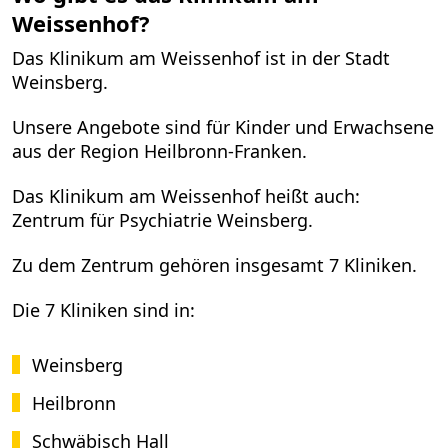
Weissenhof?
Das Klinikum am Weissenhof ist in der Stadt
Weinsberg.
Unsere Angebote sind für Kinder und Erwachsene
aus der Region Heilbronn-Franken.
Das Klinikum am Weissenhof heißt auch:
Zentrum für Psychiatrie Weinsberg.
Zu dem Zentrum gehören insgesamt 7 Kliniken.
Die 7 Kliniken sind in:
Weinsberg
Heilbronn
Schwäbisch Hall