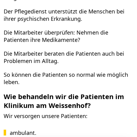
Der Pflegedienst unterstützt die Menschen bei
ihrer psychischen Erkrankung.
Die Mitarbeiter überprüfen: Nehmen die
Patienten ihre Medikamente?
Die Mitarbeiter beraten die Patienten auch bei
Problemen im Alltag.
So können die Patienten so normal wie möglich
leben.
Wie behandeln wir die Patienten im
Klinikum am Weissenhof
?
Wir versorgen unsere Patienten:
ambulant.