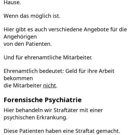
Hause.
Wenn das möglich ist.
Hier gibt es auch verschiedene Angebote für die
Angehörigen
von den Patienten.
Und für ehrenamtliche Mitarbeiter.
Ehrenamtlich bedeutet: Geld für ihre Arbeit
bekommen
die Mitarbeiter
nicht
.
Forensische Psychiatrie
Hier behandeln wir Straftäter mit einer
psychischen Erkrankung.
Diese Patienten haben eine Straftat gemacht.