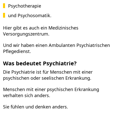
Psychotherapie
und Psychosomatik.
Hier gibt es auch ein Medizinisches
Versorgungszentrum.
Und wir haben einen Ambulanten Psychiatrischen
Pflegedienst.
Was bedeutet Psychiatrie?
Die Psychiatrie ist für Menschen mit einer
psychischen oder seelischen Erkrankung.
Menschen mit einer psychischen Erkrankung
verhalten sich anders.
Sie fühlen und denken anders.