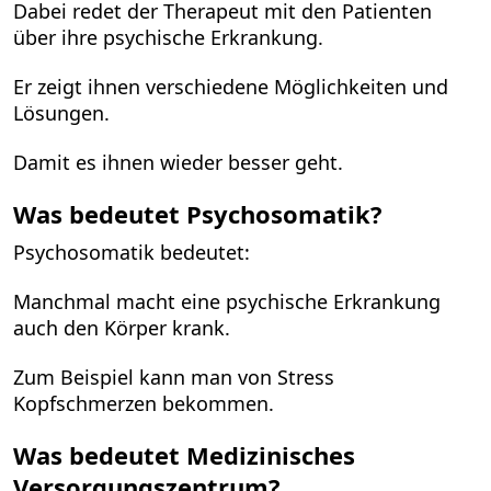
Dabei redet der Therapeut mit den Patienten
über ihre psychische Erkrankung.
Er zeigt ihnen verschiedene Möglichkeiten und
Lösungen.
Damit es ihnen wieder besser geht.
Was bedeutet Psychosomatik?
Psychosomatik bedeutet:
Manchmal macht eine psychische Erkrankung
auch den Körper krank.
Zum Beispiel kann man von Stress
Kopfschmerzen bekommen.
Was bedeutet Medizinisches
Versorgungszentrum?