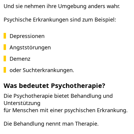
Und sie nehmen ihre Umgebung anders wahr.
Psychische Erkrankungen sind zum Beispiel:
Depressionen
Angststörungen
Demenz
oder Suchterkrankungen.
Was bedeutet Psychotherapie?
Die Psychotherapie bietet Behandlung und
Unterstützung
für Menschen mit einer psychischen Erkrankung.
Die Behandlung nennt man Therapie.