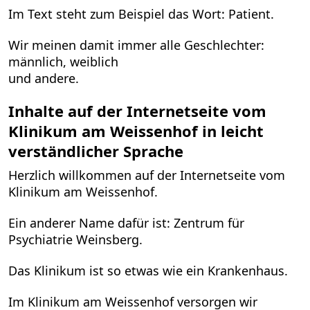
Im Text steht zum Beispiel das Wort: Patient.
Wir meinen damit immer alle Geschlechter:
männlich, weiblich
und andere.
Inhalte auf der Internetseite vom
Klinikum am Weissenhof in leicht
verständlicher Sprache
Herzlich willkommen auf der Internetseite vom
Klinikum am Weissenhof.
Ein anderer Name dafür ist: Zentrum für
Psychiatrie Weinsberg.
Das Klinikum ist so etwas wie ein Krankenhaus.
Im Klinikum am Weissenhof versorgen wir