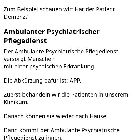
Zum Beispiel schauen wir: Hat der Patient
Demenz?
Ambulanter Psychiatrischer
Pflegedienst
Der Ambulante Psychiatrische Pflegedienst
versorgt Menschen
mit einer psychischen Erkrankung.
Die Abkürzung dafür ist: APP.
Zuerst behandeln wir die Patienten in unserem
Klinikum.
Danach können sie wieder nach Hause.
Dann kommt der Ambulante Psychiatrische
Pflegedienst zu ihnen.