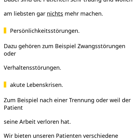
am liebsten gar
nichts
mehr machen.
Persönlichkeitsstörungen.
Dazu gehören zum Beispiel Zwangsstörungen
oder
Verhaltensstörungen.
akute Lebenskrisen.
Zum Beispiel nach einer Trennung oder weil der
Patient
seine Arbeit verloren hat.
Wir bieten unseren Patienten verschiedene