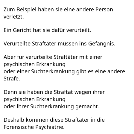
Zum Beispiel haben sie eine andere Person
verletzt.
Ein Gericht hat sie dafür verurteilt.
Verurteilte Straftäter müssen ins Gefängnis.
Aber für verurteilte Straftäter mit einer
psychischen Erkrankung
oder einer Suchterkrankung gibt es eine andere
Strafe.
Denn sie haben die Straftat wegen ihrer
psychischen Erkrankung
oder ihrer Suchterkrankung gemacht.
Deshalb kommen diese Straftäter in die
Forensische Psychiatrie.