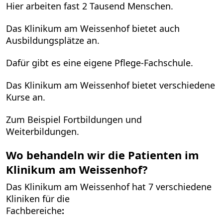
Hier arbeiten fast 2 Tausend Menschen.
Das Klinikum am Weissenhof bietet auch
Ausbildungsplätze an.
Dafür gibt es eine eigene Pflege-Fachschule.
Das Klinikum am Weissenhof bietet verschiedene
Kurse an.
Zum Beispiel Fortbildungen und
Weiterbildungen.
Wo behandeln wir die Patienten im
Klinikum am Weissenhof
?
Das Klinikum am Weissenhof hat 7 verschiedene
Kliniken für die
Fachbereiche
: