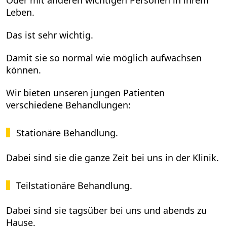
Leben.
Das ist sehr wichtig.
Damit sie so normal wie möglich aufwachsen
können.
Wir bieten unseren jungen Patienten
verschiedene Behandlungen:
Stationäre Behandlung.
Dabei sind sie die ganze Zeit bei uns in der Klinik.
Teilstationäre Behandlung.
Dabei sind sie tagsüber bei uns und abends zu
Hause.