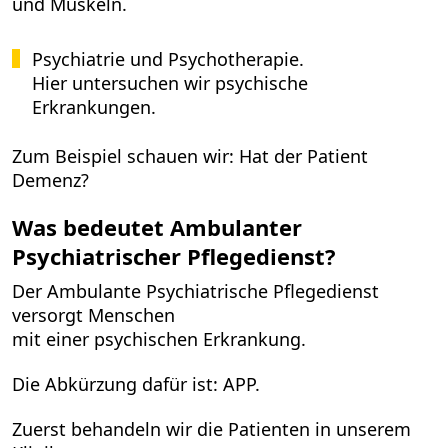
und Muskeln.
Psychiatrie und Psychotherapie.
Hier untersuchen wir psychische
Erkrankungen.
Zum Beispiel schauen wir: Hat der Patient
Demenz?
Was bedeutet Ambulanter
Psychiatrischer Pflegedienst?
Der Ambulante Psychiatrische Pflegedienst
versorgt Menschen
mit einer psychischen Erkrankung.
Die Abkürzung dafür ist: APP.
Zuerst behandeln wir die Patienten in unserem