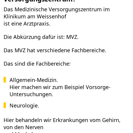
Das Medizinische Versorgungszentrum im
Klinikum am Weissenhof
ist eine Arztpraxis.
Die Abkürzung dafür ist: MVZ.
Das MVZ hat verschiedene Fachbereiche.
Das sind die Fachbereiche:
Allgemein-Medizin.
Hier machen wir zum Beispiel Vorsorge-
Untersuchungen.
Neurologie.
Hier behandeln wir Erkrankungen vom Gehirn,
von den Nerven