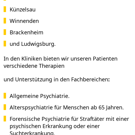
Künzelsau
Winnenden
Brackenheim
und Ludwigsburg.
In den Kliniken bieten wir unseren Patienten
verschiedene Therapien
und Unterstützung in den Fachbereichen
:
Allgemeine Psychiatrie.
Alterspsychiatrie für Menschen ab 65 Jahren.
Forensische Psychiatrie für Straftäter mit einer
psychischen Erkrankung oder einer
Suchterkrankung.