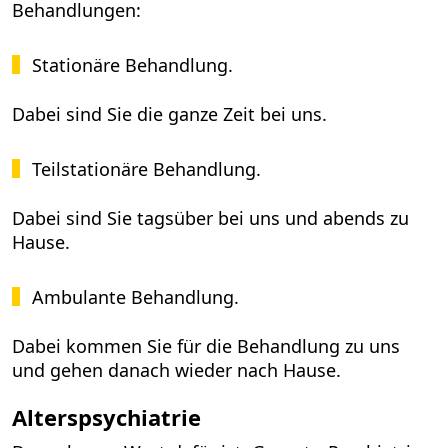
Behandlungen:
Stationäre Behandlung.
Dabei sind Sie die ganze Zeit bei uns.
Teilstationäre Behandlung.
Dabei sind Sie tagsüber bei uns und abends zu
Hause.
Ambulante Behandlung.
Dabei kommen Sie für die Behandlung zu uns
und gehen danach wieder nach Hause.
Alterspsychiatrie