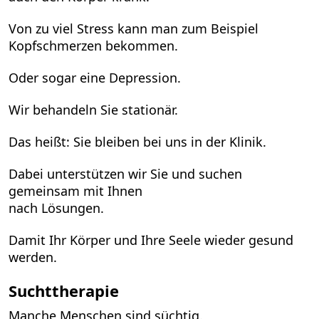
Von zu viel Stress kann man zum Beispiel
Kopfschmerzen bekommen.
Oder sogar eine Depression.
Wir behandeln Sie stationär.
Das heißt: Sie bleiben bei uns in der Klinik.
Dabei unterstützen wir Sie und suchen
gemeinsam mit Ihnen
nach Lösungen.
Damit Ihr Körper und Ihre Seele wieder gesund
werden.
Suchttherapie
Manche Menschen sind süchtig.