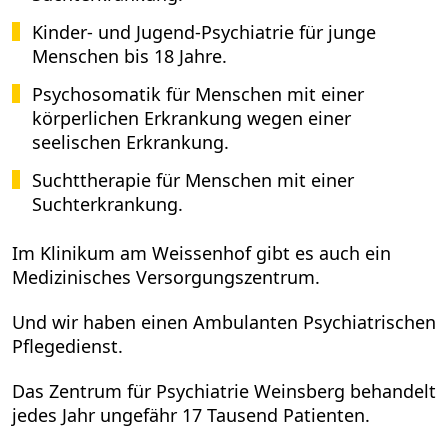
Kinder- und Jugend-Psychiatrie für junge
Menschen bis 18 Jahre.
Psychosomatik für Menschen mit einer
körperlichen Erkrankung wegen einer
seelischen Erkrankung.
Suchttherapie für Menschen mit einer
Suchterkrankung.
Im Klinikum am Weissenhof gibt es auch ein
Medizinisches Versorgungszentrum.
Und wir haben einen Ambulanten Psychiatrischen
Pflegedienst.
Das Zentrum für Psychiatrie Weinsberg behandelt
jedes Jahr ungefähr 17 Tausend Patienten.