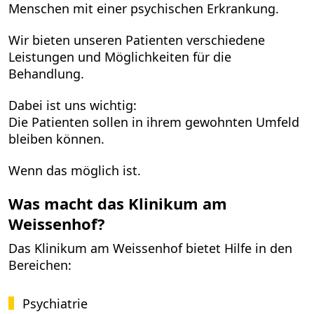
Menschen mit einer psychischen Erkrankung.
Wir bieten unseren Patienten verschiedene
Leistungen und Möglichkeiten für die
Behandlung.
Dabei ist uns wichtig:
Die Patienten sollen in ihrem gewohnten Umfeld
bleiben können.
Wenn das möglich ist.
Was macht das Klinikum am
Weissenhof?
Das Klinikum am Weissenhof bietet Hilfe in den
Bereichen:
Psychiatrie