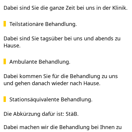
Dabei sind Sie die ganze Zeit bei uns in der Klinik.
Teilstationäre Behandlung.
Dabei sind Sie tagsüber bei uns und abends zu
Hause.
Ambulante Behandlung.
Dabei kommen Sie für die Behandlung zu uns
und gehen danach wieder nach Hause.
Stationsäquivalente Behandlung.
Die Abkürzung dafür ist: StäB.
Dabei machen wir die Behandlung bei Ihnen zu