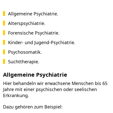
Allgemeine Psychiatrie.
Alterspsychiatrie.
Forensische Psychiatrie.
Kinder- und Jugend-Psychiatrie.
Psychosomatik.
Suchttherapie.
Allgemeine Psychiatrie
Hier behandeln wir erwachsene Menschen bis 65
Jahre mit einer psychischen oder seelischen
Erkrankung.
Dazu gehören zum Beispiel: