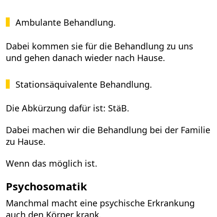
Ambulante Behandlung.
Dabei kommen sie für die Behandlung zu uns
und gehen danach wieder nach Hause.
Stationsäquivalente Behandlung.
Die Abkürzung dafür ist: StäB.
Dabei machen wir die Behandlung bei der Familie
zu Hause.
Wenn das möglich ist.
Psychosomatik
Manchmal macht eine psychische Erkrankung
auch den Körper krank.