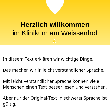
Herzlich willkommen
im Klinikum am Weissenhof
In diesem Text erklären wir wichtige Dinge.
Das machen wir in leicht verständlicher Sprache.
Mit leicht verständlicher Sprache können viele
Menschen einen Text besser lesen und verstehen.
Aber nur der Original-Text in schwerer Sprache ist
gültig.