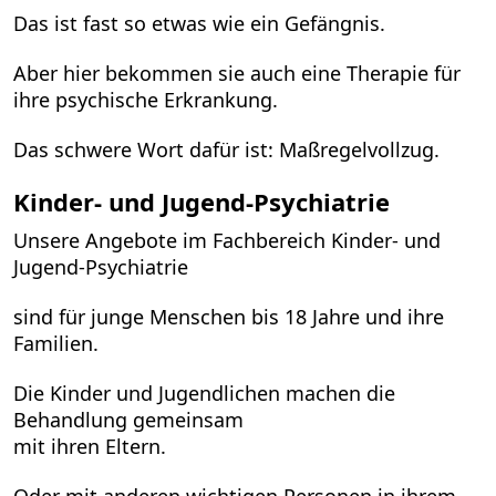
Das ist fast so etwas wie ein Gefängnis.
Aber hier bekommen sie auch eine Therapie für
ihre psychische Erkrankung.
Das schwere Wort dafür ist: Maßregelvollzug.
Kinder- und Jugend-Psychiatrie
Unsere Angebote im Fachbereich Kinder- und
Jugend-Psychiatrie
sind für junge Menschen bis 18 Jahre und ihre
Familien.
Die Kinder und Jugendlichen machen die
Behandlung gemeinsam
mit ihren Eltern.
Oder mit anderen wichtigen Personen in ihrem