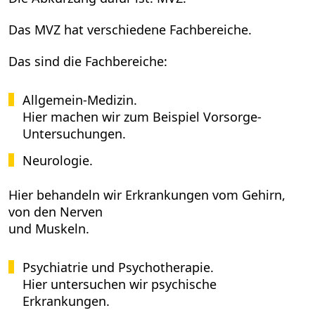
Das MVZ hat verschiedene Fachbereiche.
Das sind die Fachbereiche:
Allgemein-Medizin.
Hier machen wir zum Beispiel Vorsorge-
Untersuchungen.
Neurologie.
Hier behandeln wir Erkrankungen vom Gehirn,
von den Nerven
und Muskeln.
Psychiatrie und Psychotherapie.
Hier untersuchen wir psychische
Erkrankungen.