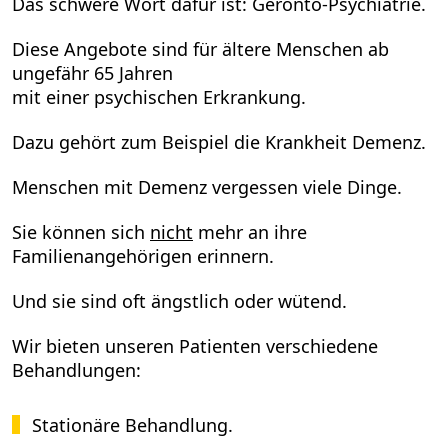
Das schwere Wort dafür ist: Geronto-Psychiatrie.
Diese Angebote sind für ältere Menschen ab
ungefähr 65 Jahren
mit einer psychischen Erkrankung.
Dazu gehört zum Beispiel die Krankheit Demenz.
Menschen mit Demenz vergessen viele Dinge.
Sie können sich
nicht
mehr an ihre
Familienangehörigen erinnern.
Und sie sind oft ängstlich oder wütend.
Wir bieten unseren Patienten verschiedene
Behandlungen:
Stationäre Behandlung.