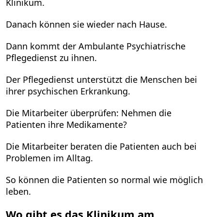
Klinikum.
Danach können sie wieder nach Hause.
Dann kommt der Ambulante Psychiatrische
Pflegedienst zu ihnen.
Der Pflegedienst unterstützt die Menschen bei
ihrer psychischen Erkrankung.
Die Mitarbeiter überprüfen: Nehmen die
Patienten ihre Medikamente?
Die Mitarbeiter beraten die Patienten auch bei
Problemen im Alltag.
So können die Patienten so normal wie möglich
leben.
Wo gibt es das Klinikum am