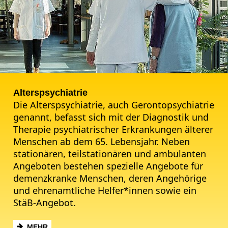
Alterspsychiatrie
Die Alterspsychiatrie, auch Gerontopsychiatrie
genannt, befasst sich mit der Diagnostik und
Therapie psychiatrischer Erkrankungen älterer
Menschen ab dem 65. Lebensjahr. Neben
stationären, teilstationären und ambulanten
Angeboten bestehen spezielle Angebote für
demenzkranke Menschen, deren Angehörige
und ehrenamtliche Helfer*innen sowie ein
StäB-Angebot.
MEHR