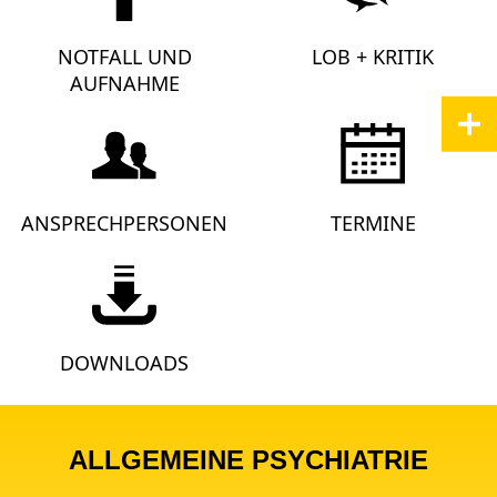
NOTFALL UND
LOB + KRITIK
AUFNAHME
ANSPRECHPERSONEN
TERMINE
DOWNLOADS
ALLGEMEINE PSYCHIATRIE