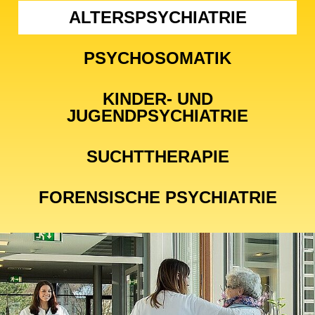
ALTERSPSYCHIATRIE
PSYCHOSOMATIK
KINDER- UND
JUGENDPSYCHIATRIE
SUCHTTHERAPIE
FORENSISCHE PSYCHIATRIE