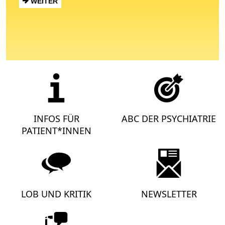
WEITER
INFOS FÜR
ABC DER PSYCHIATRIE
PATIENT*INNEN
LOB UND KRITIK
NEWSLETTER