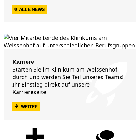
ALLE NEWS
Karriere
Starten Sie im Klinikum am Weissenhof
durch und werden Sie Teil unseres Teams!
Ihr Einstieg direkt auf unsere
Karriereseite:
WEITER