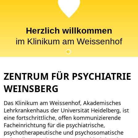
Herzlich willkommen
im Klinikum am Weissenhof
ZENTRUM FÜR PSYCHIATRIE
WEINSBERG
Das Klinikum am Weissenhof, Akademisches
Lehrkrankenhaus der Universität Heidelberg, ist
eine fortschrittliche, offen kommunizierende
Facheinrichtung für die psychiatrische,
psychotherapeutische und psychosomatische