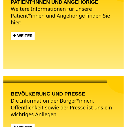
PATIENT*INNEN UND ANGEHÖRIGE
Weitere Informationen für unsere
Patient*innen und Angehörige finden Sie
hier:
WEITER
BEVÖLKERUNG UND
PRESSE
BEVÖLKERUNG UND PRESSE
Die Information der Bürger*innen,
Öffentlichkeit sowie der Presse ist uns ein
wichtiges Anliegen.