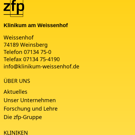
Klinikum am Weissenhof
Weissenhof
74189 Weinsberg
Telefon 07134 75-0
Telefax 07134 75-4190
info
@
klinikum-weissenhof.de
ÜBER UNS
Aktuelles
Unser Unternehmen
Forschung und Lehre
Die zfp-Gruppe
KLINIKEN