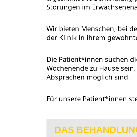
Störungen im Erwachsenenalt
Wir bieten Menschen, bei d
der Klinik in ihrem gewohnt
Die Patient*innen suchen d
Wochenende zu Hause sein. V
Absprachen möglich sind.
Für unsere Patient*innen st
DAS BEHANDLUN