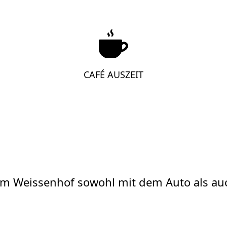
CAFÉ AUSZEIT
am Weissenhof sowohl mit dem Auto als auc