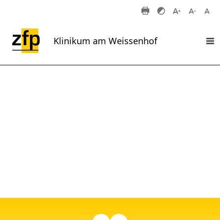
Zum Hauptinhalt springen
Klinikum am Weissenhof