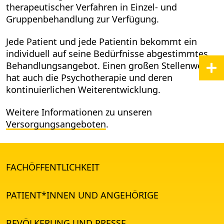
therapeutischer Verfahren in Einzel- und
Gruppenbehandlung zur Verfügung.
Jede Patient und jede Patientin bekommt ein
individuell auf seine Bedürfnisse abgestimmtes
Behandlungsangebot. Einen großen Stellenwert
hat auch die Psychotherapie und deren
kontinuierlichen Weiterentwicklung.
Weitere Informationen zu unseren
Versorgungsangeboten
.
FACHÖFFENTLICHKEIT
PATIENT*INNEN UND ANGEHÖRIGE
BEVÖLKERUNG UND PRESSE