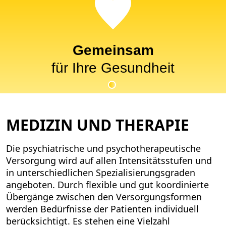
Gemeinsam
für Ihre Gesundheit
MEDIZIN UND THERAPIE
Die psychiatrische und psychotherapeutische
Versorgung wird auf allen Intensitätsstufen und
in unterschiedlichen Spezialisierungsgraden
angeboten. Durch flexible und gut koordinierte
Übergänge zwischen den Versorgungsformen
werden Bedürfnisse der Patienten individuell
berücksichtigt. Es stehen eine Vielzahl