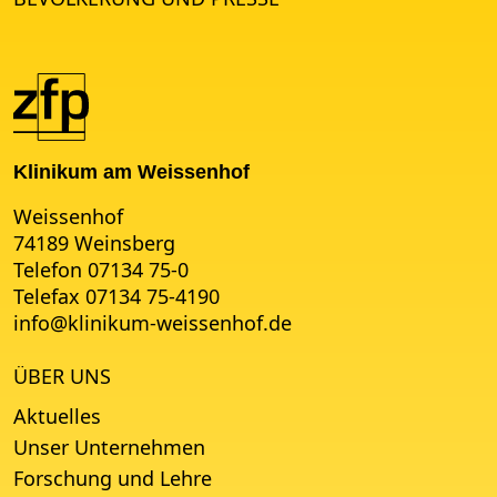
Klinikum am Weissenhof
Weissenhof
74189 Weinsberg
Telefon 07134 75-0
Telefax 07134 75-4190
info
@
klinikum-weissenhof.de
ÜBER UNS
Aktuelles
Unser Unternehmen
Forschung und Lehre