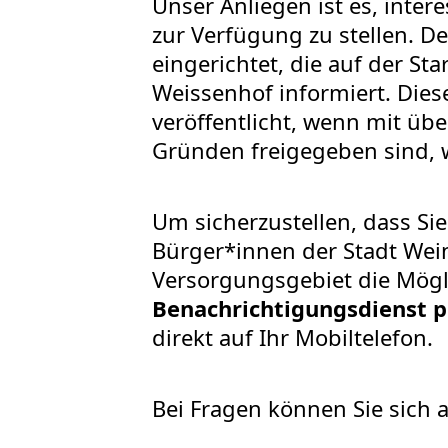
Unser Anliegen ist es, inte
zur Verfügung zu stellen. D
eingerichtet, die auf der St
Weissenhof informiert. Die
veröffentlicht, wenn mit üb
Gründen freigegeben sind, wi
Um sicherzustellen, dass Sie
Bürger*innen der Stadt We
Versorgungsgebiet die Mögl
Benachrichtigungsdienst 
direkt auf Ihr Mobiltelefon.
Bei Fragen können Sie sich 