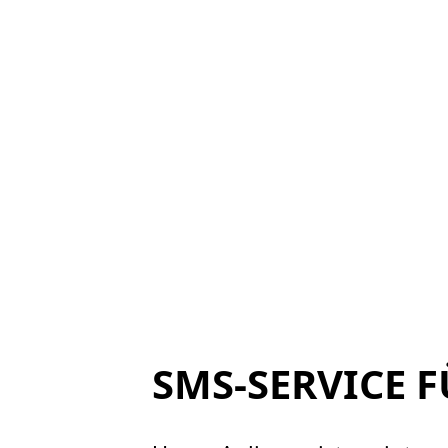
SMS-SERVICE 