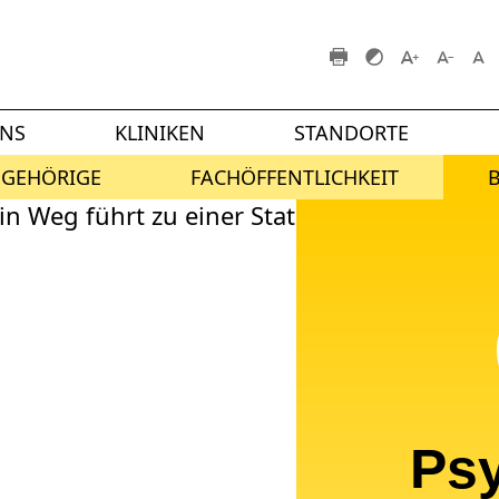
UNS
KLINIKEN
STANDORTE
NGEHÖRIGE
FACHÖFFENTLICHKEIT
Ps