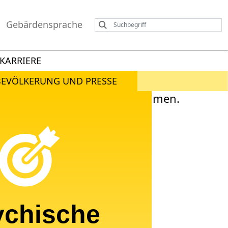
Gebärdensprache
KARRIERE
BEVÖLKERUNG UND PRESSE
ychische