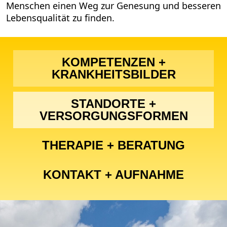
Menschen einen Weg zur Genesung und besseren
Lebensqualität zu finden.
KOMPETENZEN +
KRANKHEITSBILDER
STANDORTE +
VERSORGUNGSFORMEN
THERAPIE + BERATUNG
KONTAKT + AUFNAHME