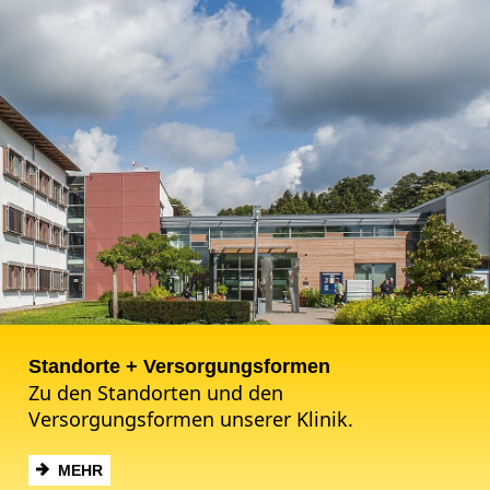
Standorte + Versorgungsformen
Zu den Standorten und den
Versorgungsformen unserer Klinik.
MEHR