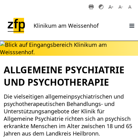
Zum Hauptinhalt springen
Klinikum am Weissenhof
ALLGEMEINE PSYCHIATRIE
UND PSYCHOTHERAPIE
Die vielseitigen allgemeinpsychiatrischen und
psychotherapeutischen Behandlungs- und
Unterstützungsangebote der Klinik für
Allgemeine Psychiatrie richten sich an psychisch
erkrankte Menschen im Alter zwischen 18 und 65
Jahren aus dem Landkreis Heilbronn.