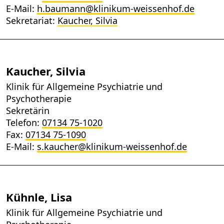
E-Mail:
h.baumann@klinikum-weissenhof.de
Sekretariat:
Kaucher, Silvia
Kaucher, Silvia
Klinik für Allgemeine Psychiatrie und
Psychotherapie
Sekretärin
Telefon:
07134 75-1020
Fax:
07134 75-1090
E-Mail:
s.kaucher@klinikum-weissenhof.de
Kühnle, Lisa
Klinik für Allgemeine Psychiatrie und