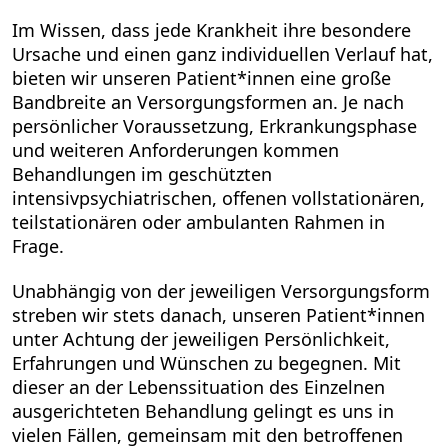
Im Wissen, dass jede Krankheit ihre besondere
Ursache und einen ganz individuellen Verlauf hat,
bieten wir unseren Patient*innen eine große
Bandbreite an Versorgungsformen an. Je nach
persönlicher Voraussetzung, Erkrankungsphase
und weiteren Anforderungen kommen
Behandlungen im geschützten
intensivpsychiatrischen, offenen vollstationären,
teilstationären oder ambulanten Rahmen in
Frage.
Unabhängig von der jeweiligen Versorgungsform
streben wir stets danach, unseren Patient*innen
unter Achtung der jeweiligen Persönlichkeit,
Erfahrungen und Wünschen zu begegnen. Mit
dieser an der Lebenssituation des Einzelnen
ausgerichteten Behandlung gelingt es uns in
vielen Fällen, gemeinsam mit den betroffenen