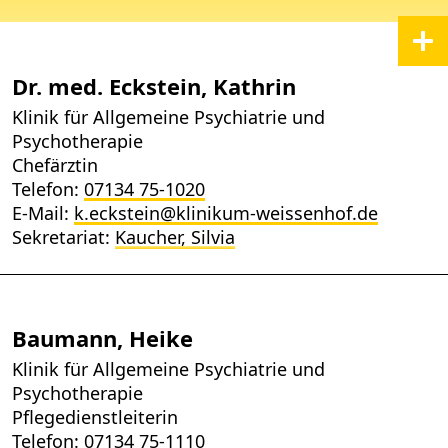
Dr. med. Eckstein, Kathrin
Klinik für Allgemeine Psychiatrie und
Psychotherapie
Chefärztin
Telefon:
07134 75-1020
E-Mail:
k.eckstein@klinikum-weissenhof.de
Sekretariat:
Kaucher, Silvia
Baumann, Heike
Klinik für Allgemeine Psychiatrie und
Psychotherapie
Pflegedienstleiterin
Telefon:
07134 75-1110