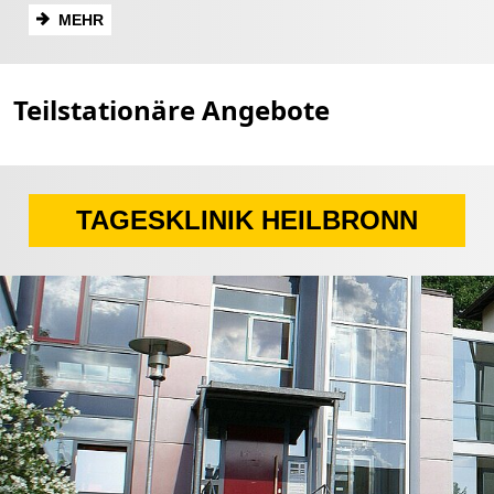
MEHR
Teilstationäre Angebote
TAGESKLINIK HEILBRONN