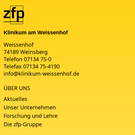
Klinikum am Weissenhof
Weissenhof
74189 Weinsberg
Telefon 07134 75-0
Telefax 07134 75-4190
info
@
klinikum-weissenhof.de
ÜBER UNS
Aktuelles
Unser Unternehmen
Forschung und Lehre
Die zfp-Gruppe