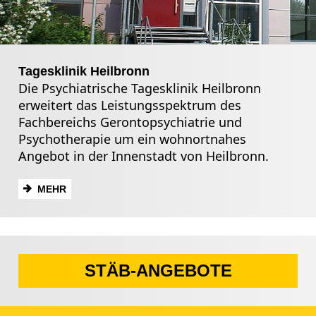
Tagesklinik Heilbronn
Die Psychiatrische Tagesklinik Heilbronn
erweitert das Leistungsspektrum des
Fachbereichs Gerontopsychiatrie und
Psychotherapie um ein wohnortnahes
Angebot in der Innenstadt von Heilbronn.
MEHR
STÄB-ANGEBOTE