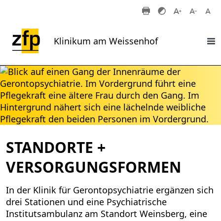
Zum Hauptinhalt springen
Klinikum am Weissenhof
STANDORTE +
VERSORGUNGSFORMEN
In der Klinik für Gerontopsychiatrie ergänzen sich
drei Stationen und eine Psychiatrische
Institutsambulanz am Standort Weinsberg, eine