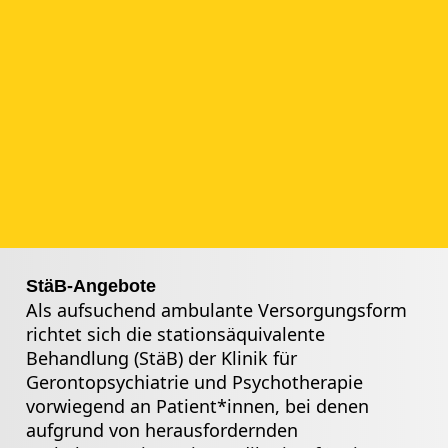
StäB-Angebote
Als aufsuchend ambulante Versorgungsform
richtet sich die stationsäquivalente
Behandlung (StäB) der Klinik für
Gerontopsychiatrie und Psychotherapie
vorwiegend an Patient*innen, bei denen
aufgrund von herausfordernden