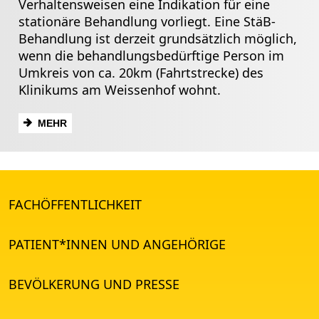
Verhaltensweisen eine Indikation für eine
stationäre Behandlung vorliegt. Eine StäB-
Behandlung ist derzeit grundsätzlich möglich,
wenn die behandlungsbedürftige Person im
Umkreis von ca. 20km (Fahrtstrecke) des
Klinikums am Weissenhof wohnt.
MEHR
FACHÖFFENTLICHKEIT
PATIENT*INNEN UND ANGEHÖRIGE
BEVÖLKERUNG UND PRESSE