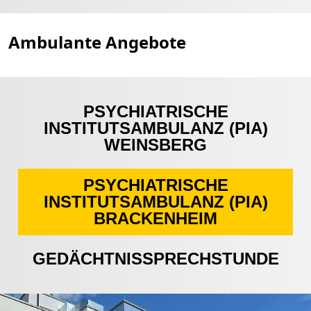
Ambulante Angebote
PSYCHIATRISCHE
INSTITUTSAMBULANZ (PIA)
WEINSBERG
PSYCHIATRISCHE
INSTITUTSAMBULANZ (PIA)
BRACKENHEIM
GEDÄCHTNISSPRECHSTUNDE