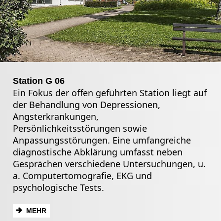
Station G 06
Ein Fokus der offen geführten Station liegt auf
der Behandlung von Depressionen,
Angsterkrankungen,
Persönlichkeitsstörungen sowie
Anpassungsstörungen. Eine umfangreiche
diagnostische Abklärung umfasst neben
Gesprächen verschiedene Untersuchungen, u.
a. Computertomografie, EKG und
psychologische Tests.
MEHR