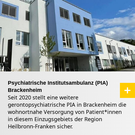
Psychiatrische Institutsambulanz (PIA)
Brackenheim
Seit 2020 stellt eine weitere
gerontopsychiatrische PIA in Brackenheim die
wohnortnahe Versorgung von Patient*innen
in diesem Einzugsgebiets der Region
Heilbronn-Franken sicher.