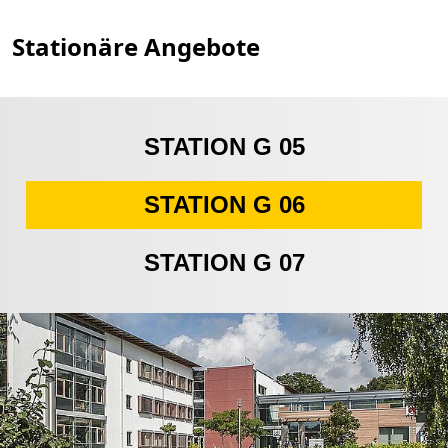
Stationäre Angebote
STATION G 05
STATION G 06
STATION G 07