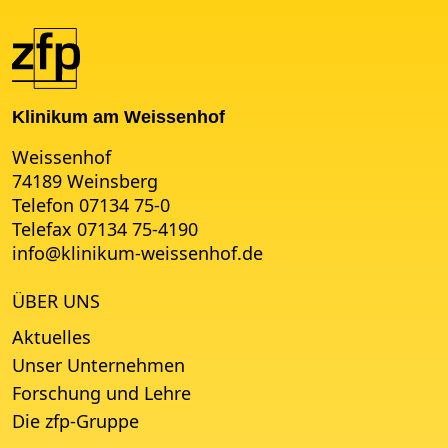
Klinikum am Weissenhof
Weissenhof
74189 Weinsberg
Telefon 07134 75-0
Telefax 07134 75-4190
info
@
klinikum-weissenhof.de
ÜBER UNS
Aktuelles
Unser Unternehmen
Forschung und Lehre
Die zfp-Gruppe