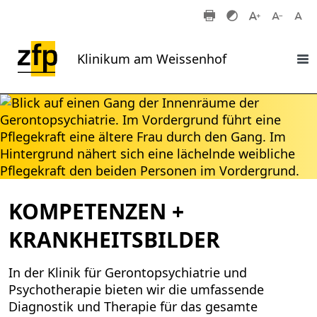
Zum Hauptinhalt springen
Klinikum am Weissenhof
KOMPETENZEN +
KRANKHEITSBILDER
In der Klinik für Gerontopsychiatrie und
Psychotherapie bieten wir die umfassende
Diagnostik und Therapie für das gesamte