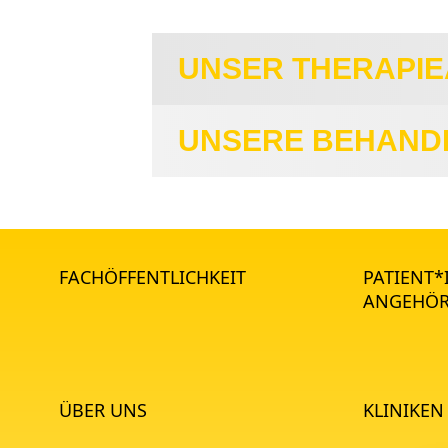
UNSER THERAPIE
UNSERE BEHAN
FACHÖFFENTLICHKEIT
PATIENT
ANGEHÖR
ÜBER UNS
KLINIKEN