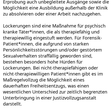
Erprobung auch unbegleitete Ausgänge sowie die
Möglichkeit eine Ausbildung außerhalb der Klinik
zu absolvieren oder einer Arbeit nachzugehen.
Lockerungen sind eine Maßnahme für psychisch
kranke Täter*innen, die als therapiefähig und
therapiewillig eingestuft werden. Für Forensik-
Patient*innen, die aufgrund von starken
Persönlichkeitsstörungen und/oder gestörtem
Sexualverhalten straffällig geworden sind,
bestehen besonders hohe Hürden für
Lockerungen. Bei nicht-therapiefähigen oder
nicht-therapiewilligen Patient*innen gibt es im
Maßregelvollzug die Möglichkeit eines
dauerhaften Freiheitsentzugs, was einen
wesentlichen Unterschied zur zeitlich begrenzten
Unterbringung in einer Justizvollzugsanstalt
darstellt.