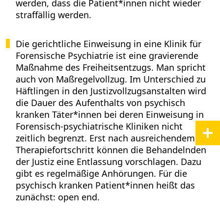
werden, dass die Patient*innen nicht wieder
straffällig werden.
Die gerichtliche Einweisung in eine Klinik für
Forensische Psychiatrie ist eine gravierende
Maßnahme des Freiheitsentzugs. Man spricht
auch von Maßregelvollzug. Im Unterschied zu
Häftlingen in den Justizvollzugsanstalten wird
die Dauer des Aufenthalts von psychisch
kranken Täter*innen bei deren Einweisung in
Forensisch-psychiatrische Kliniken nicht
zeitlich begrenzt. Erst nach ausreichendem
Therapiefortschritt können die Behandelnden
der Justiz eine Entlassung vorschlagen. Dazu
gibt es regelmäßige Anhörungen. Für die
psychisch kranken Patient*innen heißt das
zunächst: open end.