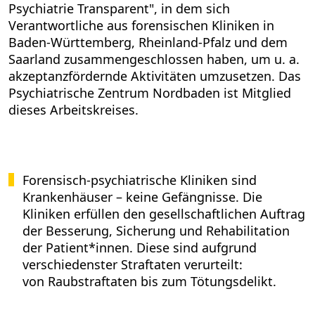
Psychiatrie Transparent", in dem sich
Verantwortliche aus forensischen Kliniken in
Baden-Württemberg, Rheinland-Pfalz und dem
Saarland zusammengeschlossen haben, um u. a.
akzeptanzfördernde Aktivitäten umzusetzen. Das
Psychiatrische Zentrum Nordbaden ist Mitglied
dieses Arbeitskreises.
Forensisch-psychiatrische Kliniken sind
Krankenhäuser – keine Gefängnisse. Die
Kliniken erfüllen den gesellschaftlichen Auftrag
der Besserung, Sicherung und Rehabilitation
der Patient*innen. Diese sind aufgrund
verschiedenster Straftaten verurteilt:
von Raubstraftaten bis zum Tötungsdelikt.