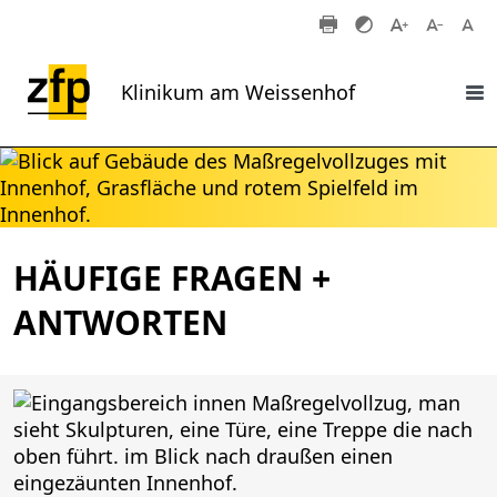
Zum Hauptinhalt springen
Klinikum am Weissenhof
HÄUFIGE FRAGEN +
ANTWORTEN