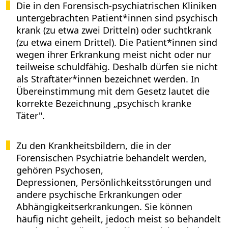
Die in den Forensisch-psychiatrischen Kliniken
untergebrachten Patient*innen sind psychisch
krank (zu etwa zwei Dritteln) oder suchtkrank
(zu etwa einem Drittel). Die Patient*innen sind
wegen ihrer Erkrankung meist nicht oder nur
teilweise schuldfähig. Deshalb dürfen sie nicht
als Straftäter*innen bezeichnet werden. In
Übereinstimmung mit dem Gesetz lautet die
korrekte Bezeichnung „psychisch kranke
Täter".
Zu den Krankheitsbildern, die in der
Forensischen Psychiatrie behandelt werden,
gehören Psychosen,
Depressionen, Persönlichkeitsstörungen und
andere psychische Erkrankungen oder
Abhängigkeitserkrankungen. Sie können
häufig nicht geheilt, jedoch meist so behandelt