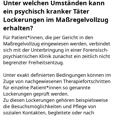
Unter welchen Umständen kann
ein psychisch kranker Täter
Lockerungen im Maßregelvollzug
erhalten?
Für Patient*innen, die per Gericht in den
Maßregelvollzug eingewiesen werden, verbindet
sich mit der Unterbringung in einer Forensisch-
psychiatrischen Klinik zunächst ein zeitlich nicht
begrenzter Freiheitsentzug.
Unter exakt definierten Bedingungen können im
Zuge von nachgewiesenen Therapiefortschritten
für einzelne Patient*innen so genannte
Lockerungen geprüft werden.
Zu diesen Lockerungen gehören beispielsweise
die Besuchsmöglichkeiten und Pflege von
sozialen Kontakten, begleitete oder nach