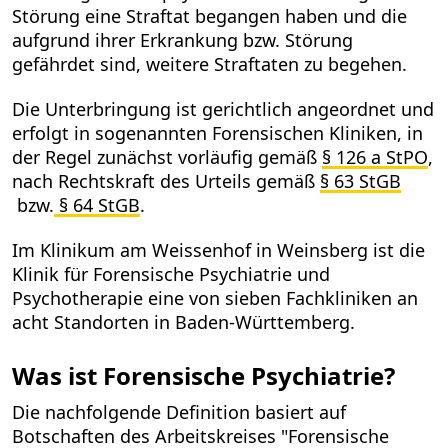
Störung eine Straftat begangen haben und die
aufgrund ihrer Erkrankung bzw. Störung
gefährdet sind, weitere Straftaten zu begehen.
Die Unterbringung ist gerichtlich angeordnet und
erfolgt in sogenannten Forensischen Kliniken, in
der Regel zunächst vorläufig gemäß
§ 126 a StPO
,
nach Rechtskraft des Urteils gemäß
§ 63 StGB
bzw.
§ 64 StGB
.
Im Klinikum am Weissenhof in Weinsberg ist die
Klinik für Forensische Psychiatrie und
Psychotherapie eine von sieben Fachkliniken an
acht Standorten in Baden-Württemberg.
Was ist Forensische Psychiatrie?
Die nachfolgende Definition basiert auf
Botschaften des Arbeitskreises "Forensische