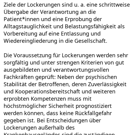
Ziele der Lockerungen sind u. a. eine schrittweise
Übergabe der Verantwortung an die
Patient*innen und eine Erprobung der
Alltagstauglichkeit und Belastungsfähigkeit als
Vorbereitung auf eine Entlassung und
Wiedereingliederung in die Gesellschaft.
Die Voraussetzung für Lockerungen werden sehr
sorgfältig und unter strengen Kriterien von gut
ausgebildeten und verantwortungsvollen
Fachkräften geprüft: Neben der psychischen
Stabilität der Betroffenen, deren Zuverlässigkeit
und Kooperationsbereitschaft und weiteren
erprobten Kompetenzen muss mit
höchstmöglicher Sicherheit prognostiziert
werden können, dass keine Rückfallgefahr
gegeben ist. Bei Entscheidungen über
Lockerungen außerhalb des
Krankenhausgeländes sind die zuständigen