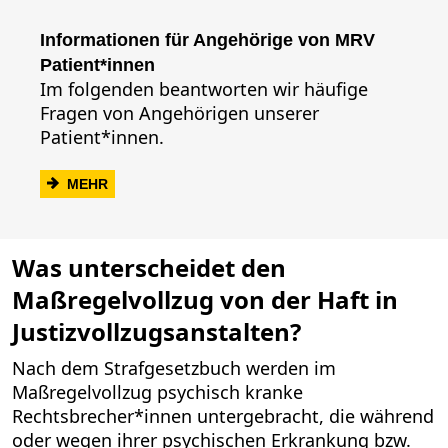
Informationen für Angehörige von MRV
Patient*innen
Im folgenden beantworten wir häufige
Fragen von Angehörigen unserer
Patient*innen.
MEHR
Was unterscheidet den
Maßregelvollzug von der Haft in
Justizvollzugsanstalten?
Nach dem Strafgesetzbuch werden im
Maßregelvollzug psychisch kranke
Rechtsbrecher*innen untergebracht, die während
oder wegen ihrer psychischen Erkrankung bzw.