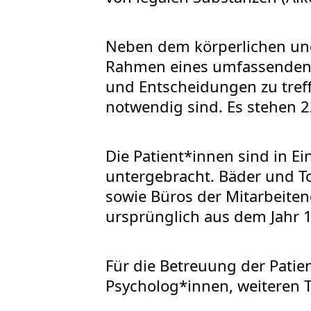
Neben dem körperlichen und
Rahmen eines umfassenden 
und Entscheidungen zu tre
notwendig sind. Es stehen 
Die Patient*innen sind in E
untergebracht. Bäder und T
sowie Büros der Mitarbeiten
ursprünglich aus dem Jahr 
Für die Betreuung der Patie
Psycholog*innen, weiteren 