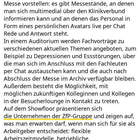
Messe vorstellen: es gibt Messestände, an denen
man sich multimedial über den Klinikverbund
informieren kann und an denen das Personal in
Form eines persönlichen Avatars live per Chat
Rede und Antwort steht.
In einem Auditorium werden Fachvorträge zu
verschiedenen aktuellen Themen angeboten, zum
Beispiel zu Depressionen und Essstörungen, über
die man sich im Anschluss mit den Fachleuten
per Chat austauschen kann und die auch nach
Abschluss der Messe im Archiv verfügbar bleiben.
Außerdem besteht die Möglichkeit, mit
möglichen zukünftigen Kolleginnen und Kollegen
in der Besucherlounge in Kontakt zu treten.
Auf dem Showfloor präsentieren sich
die Unternehmen der ZfP-Gruppe
und zeigen auf,
was man erwarten darf, wenn man sich für sie als
Arbeitgeber entscheidet: flexible
Arbeitszeitmodelle, betriebliche