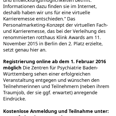
Informationen dazu finden sie im Internet,
deshalb haben wir uns für eine virtuelle
Karrieremesse entschieden.“ Das
Personalmarketing-Konzept der virtuellen Fach-
und Karrieremesse, das bei der Verleihung des
renommierten rotthaus Klink Awards am 11.
November 2015 in Berlin den 2. Platz erzielte,
setzt genau hier an.
Registrierung online ab dem 1. Februar 2016
möglich
Die Zentren für Psychiatrie Baden-
Württemberg sehen einer erfolgreichen
Veranstaltung entgegen und wünschen den
Teilnehmerinnen und Teilnehmern (neben ihrem
Traumjob, der sie ggf. erwartet) anregende
Eindrücke.
Kostenlose Anmeldung und Teilnahme unter: