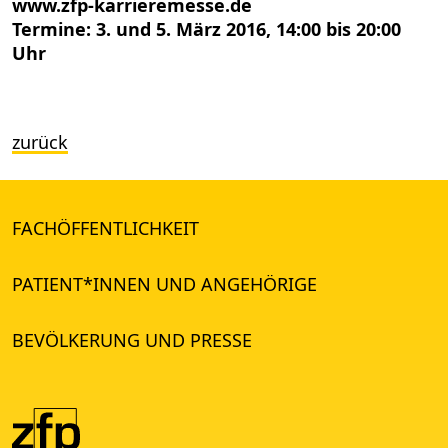
www.zfp-karrieremesse.de
Termine: 3. und 5. März 2016, 14:00 bis 20:00
Uhr
zurück
FACHÖFFENTLICHKEIT
PATIENT*INNEN UND ANGEHÖRIGE
BEVÖLKERUNG UND PRESSE