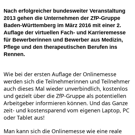
Nach erfolgreicher bundesweiter Veranstaltung
2013 gehen die Unternehmen der ZfP-Gruppe
Baden-Württemberg im März 2016 mit einer 2.
Auflage der virtuellen Fach- und Karrieremesse
für Bewerberinnen und Bewerber aus Medizin,
Pflege und den therapeutischen Berufen ins
Rennen.
Wie bei der ersten Auflage der Onlinemesse
werden sich die Teilnehmerinnen und Teilnehmer
auch dieses Mal wieder unverbindlich, kostenlos
und gezielt über die ZfP-Gruppe als potentiellen
Arbeitgeber informieren können. Und das Ganze
zeit- und kostensparend vom eigenen Laptop, PC
oder Tablet aus!
Man kann sich die Onlinemesse wie eine reale