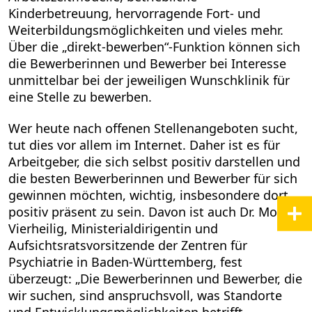
Kinderbetreuung, hervorragende Fort- und
Weiterbildungsmöglichkeiten und vieles mehr.
Über die „direkt-bewerben“-Funktion können sich
die Bewerberinnen und Bewerber bei Interesse
unmittelbar bei der jeweiligen Wunschklinik für
eine Stelle zu bewerben.
Wer heute nach offenen Stellenangeboten sucht,
tut dies vor allem im Internet. Daher ist es für
Arbeitgeber, die sich selbst positiv darstellen und
die besten Bewerberinnen und Bewerber für sich
gewinnen möchten, wichtig, insbesondere dort
positiv präsent zu sein. Davon ist auch Dr. Monika
Vierheilig, Ministerialdirigentin und
Aufsichtsratsvorsitzende der Zentren für
Psychiatrie in Baden-Württemberg, fest
überzeugt: „Die Bewerberinnen und Bewerber, die
wir suchen, sind anspruchsvoll, was Standorte
und Entwicklungsmöglichkeiten betrifft.