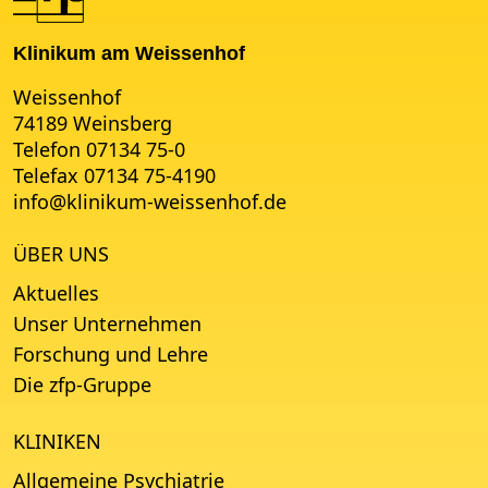
Klinikum am Weissenhof
Weissenhof
74189 Weinsberg
Telefon 07134 75-0
Telefax 07134 75-4190
info
@
klinikum-weissenhof.de
ÜBER UNS
Aktuelles
Unser Unternehmen
Forschung und Lehre
Die zfp-Gruppe
KLINIKEN
Allgemeine Psychiatrie