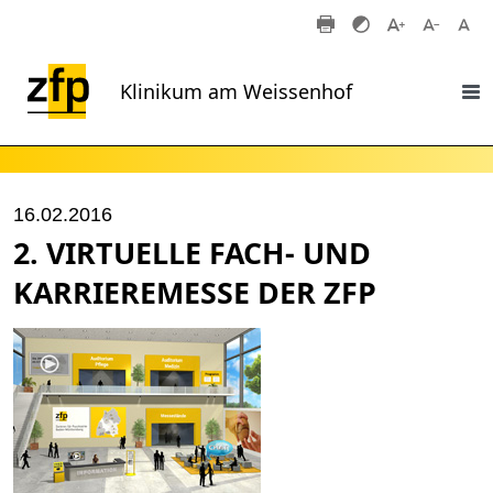
Zum Hauptinhalt springen
Klinikum am Weissenhof
16.02.2016
2. VIRTUELLE FACH- UND
KARRIEREMESSE DER ZFP