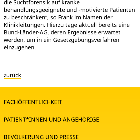
die Suchtforensik auf kranke
behandlungsgeeignete und -motivierte Patienten
zu beschränken“, so Frank im Namen der
Klinikleitungen. Hierzu tage aktuell bereits eine
Bund-Länder-AG, deren Ergebnisse erwartet
werden, um in ein Gesetzgebungsverfahren
einzugehen.
zurück
FACHÖFFENTLICHKEIT
PATIENT*INNEN UND ANGEHÖRIGE
BEVÖLKERUNG UND PRESSE