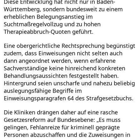
Diese Entwicklung hat nicht nur in Baden-
Württemberg, sondern bundesweit zu einem
erheblichen Belegungsanstieg im
Suchtmaßregelvollzug und zu hohen
Therapieabbruch-Quoten geführt.
Eine obergerichtliche Rechtsprechung begünstigt
zudem, dass Einweisungen nicht selten auch
dann angeordnet werden, wenn erfahrene
Sachverständige keine hinreichend konkreten
Behandlungsaussichten festgestellt haben.
Hintergrund seien unscharfe und nahezu beliebig
auslegungsfähige Begriffe im
Einweisungsparagrafen 64 des Strafgesetzbuchs.
Die Kliniken drängen daher auf eine rasche
Gesetzesreform auf Bundesebene: „Es muss
gelingen, Fehlanreize für kriminell geprägte
Personen abzuschaffen und die Zuweisungen in