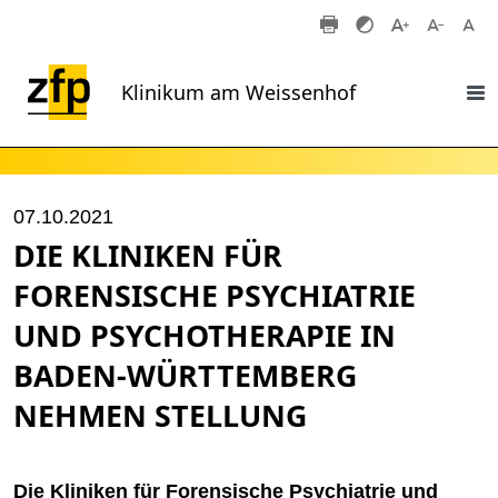
Zum Hauptinhalt springen
Klinikum am Weissenhof
07.10.2021
DIE KLINIKEN FÜR
FORENSISCHE PSYCHIATRIE
UND PSYCHOTHERAPIE IN
BADEN-WÜRTTEMBERG
NEHMEN STELLUNG
Die Kliniken für Forensische Psychiatrie und