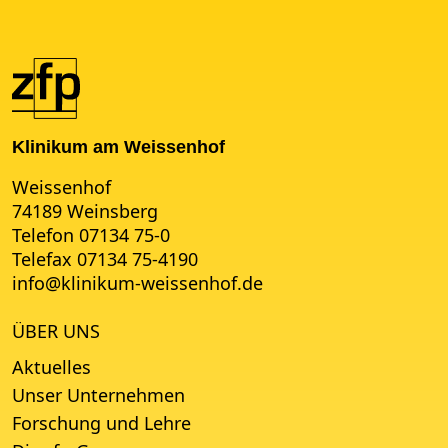
Klinikum am Weissenhof
Weissenhof
74189 Weinsberg
Telefon 07134 75-0
Telefax 07134 75-4190
info
@
klinikum-weissenhof.de
ÜBER UNS
Aktuelles
Unser Unternehmen
Forschung und Lehre