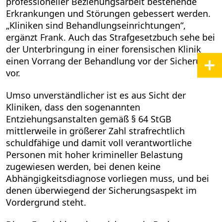
professioneller Beziehungsarbeit bestehende
Erkrankungen und Störungen gebessert werden.
„Kliniken sind Behandlungseinrichtungen“,
ergänzt Frank. Auch das Strafgesetzbuch sehe bei
der Unterbringung in einer forensischen Klinik
einen Vorrang der Behandlung vor der Sicherung
vor.
Umso unverständlicher ist es aus Sicht der
Kliniken, dass den sogenannten
Entziehungsanstalten gemäß § 64 StGB
mittlerweile in größerer Zahl strafrechtlich
schuldfähige und damit voll verantwortliche
Personen mit hoher krimineller Belastung
zugewiesen werden, bei denen keine
Abhängigkeitsdiagnose vorliegen muss, und bei
denen überwiegend der Sicherungsaspekt im
Vordergrund steht.