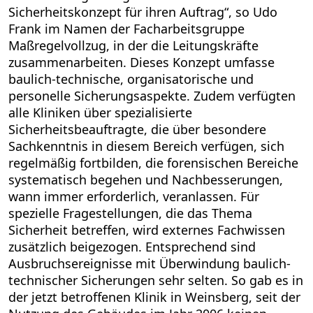
Sicherheitskonzept für ihren Auftrag“, so Udo
Frank im Namen der Facharbeitsgruppe
Maßregelvollzug, in der die Leitungskräfte
zusammenarbeiten. Dieses Konzept umfasse
baulich-technische, organisatorische und
personelle Sicherungsaspekte. Zudem verfügten
alle Kliniken über spezialisierte
Sicherheitsbeauftragte, die über besondere
Sachkenntnis in diesem Bereich verfügen, sich
regelmäßig fortbilden, die forensischen Bereiche
systematisch begehen und Nachbesserungen,
wann immer erforderlich, veranlassen. Für
spezielle Fragestellungen, die das Thema
Sicherheit betreffen, wird externes Fachwissen
zusätzlich beigezogen. Entsprechend sind
Ausbruchsereignisse mit Überwindung baulich-
technischer Sicherungen sehr selten. So gab es in
der jetzt betroffenen Klinik in Weinsberg, seit der