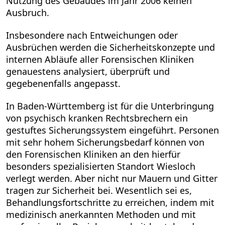
Nutzung des Gebäudes im Jahr 2006 keinen
Ausbruch.
Insbesondere nach Entweichungen oder
Ausbrüchen werden die Sicherheitskonzepte und
internen Abläufe aller Forensischen Kliniken
genauestens analysiert, überprüft und
gegebenenfalls angepasst.
In Baden-Württemberg ist für die Unterbringung
von psychisch kranken Rechtsbrechern ein
gestuftes Sicherungssystem eingeführt. Personen
mit sehr hohem Sicherungsbedarf können von
den Forensischen Kliniken an den hierfür
besonders spezialisierten Standort Wiesloch
verlegt werden. Aber nicht nur Mauern und Gitter
tragen zur Sicherheit bei. Wesentlich sei es,
Behandlungsfortschritte zu erreichen, indem mit
medizinisch anerkannten Methoden und mit