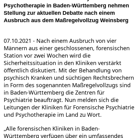
Psychotherapie in Baden-Württemberg nehmen
Stellung zur aktuellen Debatte nach einem
Ausbruch aus dem Maßregelvollzug Weinsberg
07.10.2021 - Nach einem Ausbruch von vier
Männern aus einer geschlossenen, forensischen
Station vor zwei Wochen wird die
Sicherheitssituation in den Kliniken verstärkt
öffentlich diskutiert. Mit der Behandlung von
psychisch Kranken und süchtigen Rechtsbrechern
in Form des sogenannten Maßregelvollzugs sind
in Baden-Württemberg die Zentren für
Psychiatrie beauftragt. Nun melden sich die
Leitungen der Kliniken für Forensische Psychiatrie
und Psychotherapie im Land zu Wort.
„Alle forensischen Kliniken in Baden-
Württemberg verfügen über ein umfassendes