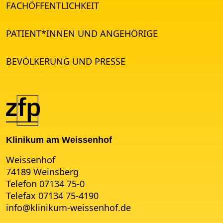
FACHÖFFENTLICHKEIT
PATIENT*INNEN UND ANGEHÖRIGE
BEVÖLKERUNG UND PRESSE
Klinikum am Weissenhof
Weissenhof
74189 Weinsberg
Telefon 07134 75-0
Telefax 07134 75-4190
info
@
klinikum-weissenhof.de