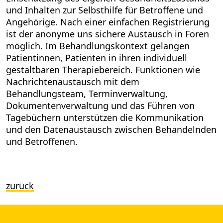
und Inhalten zur Selbsthilfe für Betroffene und
Angehörige. Nach einer einfachen Registrierung
ist der anonyme uns sichere Austausch in Foren
möglich. Im Behandlungskontext gelangen
Patientinnen, Patienten in ihren individuell
gestaltbaren Therapiebereich. Funktionen wie
Nachrichtenaustausch mit dem
Behandlungsteam, Terminverwaltung,
Dokumentenverwaltung und das Führen von
Tagebüchern unterstützen die Kommunikation
und den Datenaustausch zwischen Behandelnden
und Betroffenen.
zurück