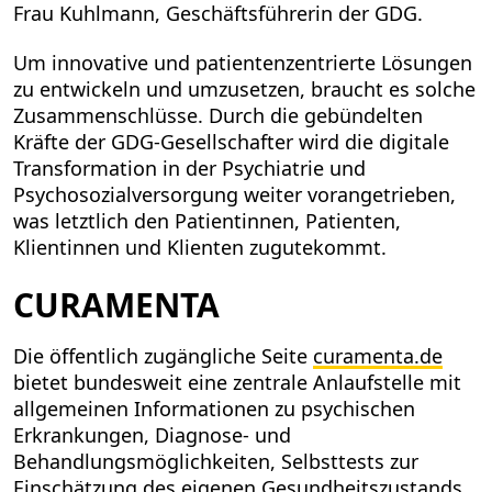
Frau Kuhlmann, Geschäftsführerin der GDG.
Um innovative und patientenzentrierte Lösungen
zu entwickeln und umzusetzen, braucht es solche
Zusammenschlüsse. Durch die gebündelten
Kräfte der GDG-Gesellschafter wird die digitale
Transformation in der Psychiatrie und
Psychosozialversorgung weiter vorangetrieben,
was letztlich den Patientinnen, Patienten,
Klientinnen und Klienten zugutekommt.
CURAMENTA
Die öffentlich zugängliche Seite
curamenta.de
bietet bundesweit eine zentrale Anlaufstelle mit
allgemeinen Informationen zu psychischen
Erkrankungen, Diagnose- und
Behandlungsmöglichkeiten, Selbsttests zur
Einschätzung des eigenen Gesundheitszustands