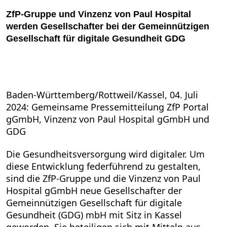
ZfP-Gruppe und Vinzenz von Paul Hospital
werden Gesellschafter bei der Gemeinnützigen
Gesellschaft für digitale Gesundheit GDG
Baden-Württemberg/Rottweil/Kassel, 04. Juli
2024: Gemeinsame Pressemitteilung ZfP Portal
gGmbH, Vinzenz von Paul Hospital gGmbH und
GDG
Die Gesundheitsversorgung wird digitaler. Um
diese Entwicklung federführend zu gestalten,
sind die ZfP-Gruppe und die Vinzenz von Paul
Hospital gGmbH neue Gesellschafter der
Gemeinnützigen Gesellschaft für digitale
Gesundheit (GDG) mbH mit Sitz in Kassel