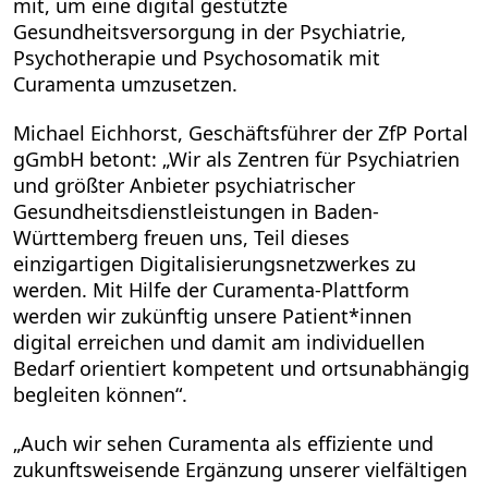
mit, um eine digital gestützte
Gesundheitsversorgung in der Psychiatrie,
Psychotherapie und Psychosomatik mit
Curamenta umzusetzen.
Michael Eichhorst, Geschäftsführer der ZfP Portal
gGmbH betont: „Wir als Zentren für Psychiatrien
und größter Anbieter psychiatrischer
Gesundheitsdienstleistungen in Baden-
Württemberg freuen uns, Teil dieses
einzigartigen Digitalisierungsnetzwerkes zu
werden. Mit Hilfe der Curamenta-Plattform
werden wir zukünftig unsere Patient*innen
digital erreichen und damit am individuellen
Bedarf orientiert kompetent und ortsunabhängig
begleiten können“.
„Auch wir sehen Curamenta als effiziente und
zukunftsweisende Ergänzung unserer vielfältigen