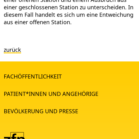
einer geschlossenen Station zu unterscheiden. In
diesem Fall handelt es sich um eine Entweichung
aus einer offenen Station.
zurück
FACHÖFFENTLICHKEIT
PATIENT*INNEN UND ANGEHÖRIGE
BEVÖLKERUNG UND PRESSE