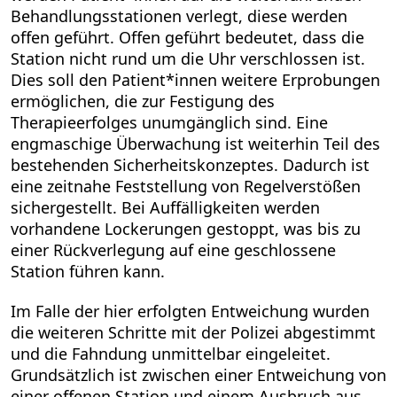
Behandlungsstationen verlegt, diese werden
offen geführt. Offen geführt bedeutet, dass die
Station nicht rund um die Uhr verschlossen ist.
Dies soll den Patient*innen weitere Erprobungen
ermöglichen, die zur Festigung des
Therapieerfolges unumgänglich sind. Eine
engmaschige Überwachung ist weiterhin Teil des
bestehenden Sicherheitskonzeptes. Dadurch ist
eine zeitnahe Feststellung von Regelverstößen
sichergestellt. Bei Auffälligkeiten werden
vorhandene Lockerungen gestoppt, was bis zu
einer Rückverlegung auf eine geschlossene
Station führen kann.
Im Falle der hier erfolgten Entweichung wurden
die weiteren Schritte mit der Polizei abgestimmt
und die Fahndung unmittelbar eingeleitet.
Grundsätzlich ist zwischen einer Entweichung von
einer offenen Station und einem Ausbruch aus