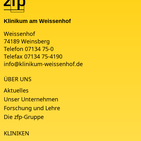
Klinikum am Weissenhof
Weissenhof
74189 Weinsberg
Telefon 07134 75-0
Telefax 07134 75-4190
info
@
klinikum-weissenhof.de
ÜBER UNS
Aktuelles
Unser Unternehmen
Forschung und Lehre
Die zfp-Gruppe
KLINIKEN