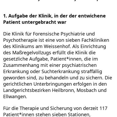
1. Aufgabe der Klinik, in der der entwichene
Patient untergebracht war
Die Klinik für Forensische Psychiatrie und
Psychotherapie ist eine von sieben Fachkliniken
des Klinikums am Weissenhof. Als Einrichtung
des Maßregelvollzugs erfüllt die Klinik die
gesetzliche Aufgabe, Patient*innen, die im
Zusammenhang mit einer psychiatrischen
Erkrankung oder Suchterkrankung straffällig
geworden sind, zu behandeln und zu sichern. Die
gerichtlichen Unterbringungen erfolgen in den
Landgerichtsbezirken Heilbronn, Mosbach und
Ellwangen.
Für die Therapie und Sicherung von derzeit 117
Patient*innen stehen sieben Stationen,