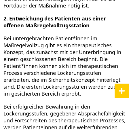
Fortdauer der Maßnahme nötig ist.
2. Entweichung des Patienten aus einer
offenen Maßregelvollzugsstation
Bei untergebrachten Patient*innen im
Maßregelvollzug gibt es ein therapeutisches
Konzept, das zunächst mit der Unterbringung in
einem geschlossenen Bereich beginnt. Die
Patient*innen können sich im therapeutischen
Prozess verschiedene Lockerungsstufen
erarbeiten, die im Sicherheitskonzept hinterlegt
sind. Die ersten Lockerungsstufen werden zuerst
im gesicherten Bereich erprobt.
Bei erfolgreicher Bewährung in den
Lockerungsstufen, gegebener Absprachefähigkeit
und Fortschreiten des therapeutischen Prozesses,
werden Patient*innen auf die weiterführenden