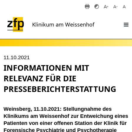
Zum Hauptinhalt springen
Klinikum am Weissenhof
11.10.2021
INFORMATIONEN MIT
RELEVANZ FÜR DIE
PRESSEBERICHTERSTATTUNG
Weinsberg, 11.10.2021: Stellungnahme des
Klinikums am Weissenhof zur Entweichung eines
Patienten von einer offenen Station der Klinik für
Forensische Psychiatrie und Psychotherapie