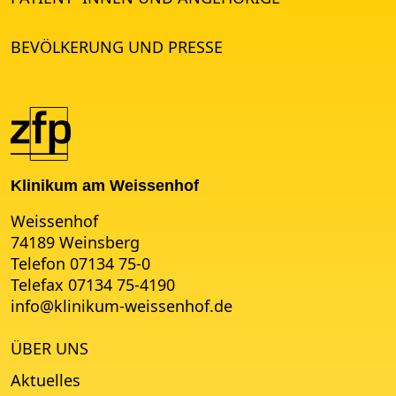
BEVÖLKERUNG UND PRESSE
Klinikum am Weissenhof
Weissenhof
74189 Weinsberg
Telefon 07134 75-0
Telefax 07134 75-4190
info
@
klinikum-weissenhof.de
ÜBER UNS
Aktuelles