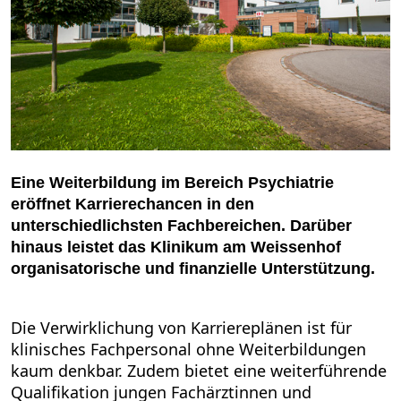
Eine Weiterbildung im Bereich Psychiatrie
eröffnet Karrierechancen in den
unterschiedlichsten Fachbereichen. Darüber
hinaus leistet das Klinikum am Weissenhof
organisatorische und finanzielle Unterstützung.
Die Verwirklichung von Karriereplänen ist für
klinisches Fachpersonal ohne Weiterbildungen
kaum denkbar. Zudem bietet eine weiterführende
Qualifikation jungen Fachärztinnen und