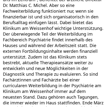
Dr. Matthias C. Michel. Aber so eine
Fachweiterbildung funktioniert nur, wenn sie
finanzierbar ist und sich organisatorisch in den
Berufsalltag einfügen lässt. Dabei bietet das
Klinikum am Weissenhof wichtige Unterstützung.
Der überwiegende Teil der Weiterbildung im
Fachbereich Psychiatrie findet innerhalb des
Hauses und während der Arbeitszeit statt. Die
externen Fortbildungsinhalte werden finanziell
unterstützt. Zudem ist das Klinikum stets
bestrebt, aktuelle Therapieansätze weiter zu
entwickeln und neue Möglichkeiten in der
Diagnostik und Therapie zu evaluieren. So sind
Fachärztinnen und Fachärzte bei einer
curricularen Weiterbildung in der Psychiatrie am
Klinikum am Weissenhof immer auf dem
neuesten Stand. Dazu gehören auch Tagungen,
die immer wieder im Haus stattfinden. Ende März