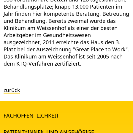
Behandlungsplätze; knapp 13.000 Patienten im
Jahr finden hier kompetente Beratung, Betreuung
und Behandlung. Bereits zweimal wurde das
Klinikum am Weissenhof als einer der besten
Arbeitgeber im Gesundheitswesen
ausgezeichnet, 2011 erreichte das Haus den 3.
Platz bei der Auszeichnung "Great Place to Work".
Das Klinikum am Weissenhof ist seit 2005 nach
dem KTQ-Verfahren zertifiziert.
zurück
FACHÖFFENTLICHKEIT
PATIENT*INNEN UND ANGEHÖRIGE