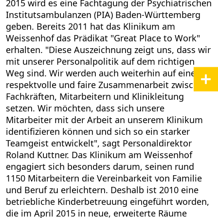
2015 wird es eine Fachtagung der Psychiatrischen
Institutsambulanzen (PIA) Baden-Württemberg
geben. Bereits 2011 hat das Klinikum am
Weissenhof das Prädikat "Great Place to Work"
erhalten. "Diese Auszeichnung zeigt uns, dass wir
mit unserer Personalpolitik auf dem richtigen
Weg sind. Wir werden auch weiterhin auf eine
respektvolle und faire Zusammenarbeit zwischen
Fachkräften, Mitarbeitern und Klinikleitung
setzen. Wir möchten, dass sich unsere
Mitarbeiter mit der Arbeit an unserem Klinikum
identifizieren können und sich so ein starker
Teamgeist entwickelt", sagt Personaldirektor
Roland Kuttner. Das Klinikum am Weissenhof
engagiert sich besonders darum, seinen rund
1150 Mitarbeitern die Vereinbarkeit von Familie
und Beruf zu erleichtern. Deshalb ist 2010 eine
betriebliche Kinderbetreuung eingeführt worden,
die im April 2015 in neue, erweiterte Räume