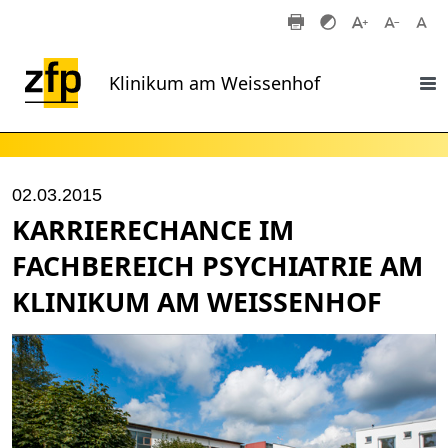
Zum Hauptinhalt springen
Klinikum am Weissenhof
02.03.2015
KARRIERECHANCE IM
FACHBEREICH PSYCHIATRIE AM
KLINIKUM AM WEISSENHOF