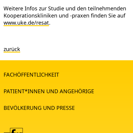
Weitere Infos zur Studie und den teilnehmenden
Kooperationskliniken und -praxen finden Sie auf
www.uke.de/resat
.
zurück
FACHÖFFENTLICHKEIT
PATIENT*INNEN UND ANGEHÖRIGE
BEVÖLKERUNG UND PRESSE