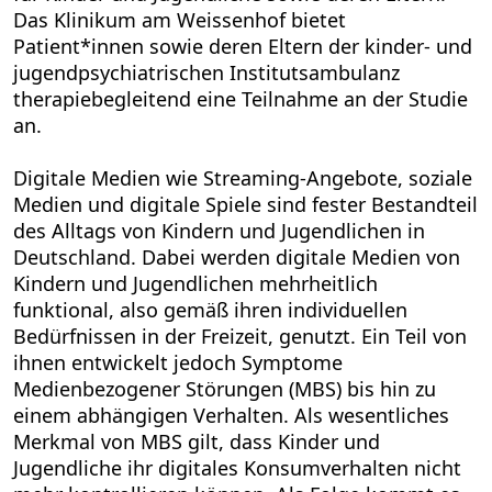
Das Klinikum am Weissenhof bietet
Patient*innen sowie deren Eltern der kinder- und
jugendpsychiatrischen Institutsambulanz
therapiebegleitend eine Teilnahme an der Studie
an.
Digitale Medien wie Streaming-Angebote, soziale
Medien und digitale Spiele sind fester Bestandteil
des Alltags von Kindern und Jugendlichen in
Deutschland. Dabei werden digitale Medien von
Kindern und Jugendlichen mehrheitlich
funktional, also gemäß ihren individuellen
Bedürfnissen in der Freizeit, genutzt. Ein Teil von
ihnen entwickelt jedoch Symptome
Medienbezogener Störungen (MBS) bis hin zu
einem abhängigen Verhalten. Als wesentliches
Merkmal von MBS gilt, dass Kinder und
Jugendliche ihr digitales Konsumverhalten nicht