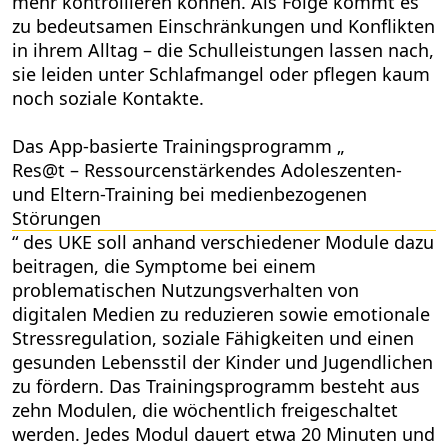
mehr kontrollieren können. Als Folge kommt es
zu bedeutsamen Einschränkungen und Konflikten
in ihrem Alltag – die Schulleistungen lassen nach,
sie leiden unter Schlafmangel oder pflegen kaum
noch soziale Kontakte.
Das App-basierte Trainingsprogramm „
Res@t – Ressourcenstärkendes Adoleszenten-
und Eltern-Training bei medienbezogenen
Störungen
“ des UKE soll anhand verschiedener Module dazu
beitragen, die Symptome bei einem
problematischen Nutzungsverhalten von
digitalen Medien zu reduzieren sowie emotionale
Stressregulation, soziale Fähigkeiten und einen
gesunden Lebensstil der Kinder und Jugendlichen
zu fördern. Das Trainingsprogramm besteht aus
zehn Modulen, die wöchentlich freigeschaltet
werden. Jedes Modul dauert etwa 20 Minuten und