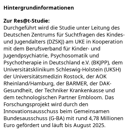
Hintergrundinformationen
Zur Res@t-Studie:
Durchgeführt wird die Studie unter Leitung des
Deutschen Zentrums für Suchtfragen des Kindes-
und Jugendalters (DZSKJ) am UKE in Kooperation
mit dem Berufsverband für Kinder- und
Jugendpsychiatrie, Psychosomatik und
Psychotherapie in Deutschland e.V. (BKJPP), dem
Universitätsklinikum Schleswig-Holstein (UKSH)
der Universitätsmedizin Rostock, der AOK
Rheinland/Hamburg, der BARMER, der DAK-
Gesundheit, der Techniker Krankenkasse und
dem technologischen Partner Embloom. Das
Forschungsprojekt wird durch den
Innovationsausschuss beim Gemeinsamen
Bundesausschuss (G-BA) mit rund 4,78 Millionen
Euro gefördert und läuft bis August 2025.