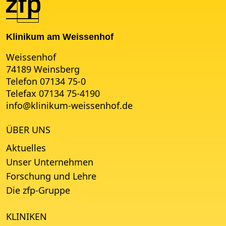
Klinikum am Weissenhof
Weissenhof
74189 Weinsberg
Telefon 07134 75-0
Telefax 07134 75-4190
info
@
klinikum-weissenhof.de
ÜBER UNS
Aktuelles
Unser Unternehmen
Forschung und Lehre
Die zfp-Gruppe
KLINIKEN