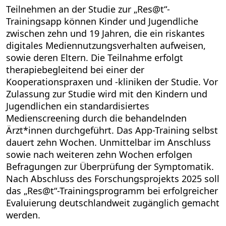
Teilnehmen an der Studie zur „Res@t“-
Trainingsapp können Kinder und Jugendliche
zwischen zehn und 19 Jahren, die ein riskantes
digitales Mediennutzungsverhalten aufweisen,
sowie deren Eltern. Die Teilnahme erfolgt
therapiebegleitend bei einer der
Kooperationspraxen und -kliniken der Studie. Vor
Zulassung zur Studie wird mit den Kindern und
Jugendlichen ein standardisiertes
Medienscreening durch die behandelnden
Ärzt*innen durchgeführt. Das App-Training selbst
dauert zehn Wochen. Unmittelbar im Anschluss
sowie nach weiteren zehn Wochen erfolgen
Befragungen zur Überprüfung der Symptomatik.
Nach Abschluss des Forschungsprojekts 2025 soll
das „Res@t“-Trainingsprogramm bei erfolgreicher
Evaluierung deutschlandweit zugänglich gemacht
werden.