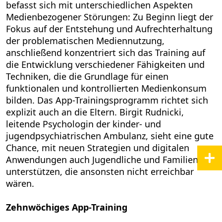
befasst sich mit unterschiedlichen Aspekten
Medienbezogener Störungen: Zu Beginn liegt der
Fokus auf der Entstehung und Aufrechterhaltung
der problematischen Mediennutzung,
anschließend konzentriert sich das Training auf
die Entwicklung verschiedener Fähigkeiten und
Techniken, die die Grundlage für einen
funktionalen und kontrollierten Medienkonsum
bilden. Das App-Trainingsprogramm richtet sich
explizit auch an die Eltern. Birgit Rudnicki,
leitende Psychologin der kinder- und
jugendpsychiatrischen Ambulanz, sieht eine gute
Chance, mit neuen Strategien und digitalen
Anwendungen auch Jugendliche und Familien zu
unterstützen, die ansonsten nicht erreichbar
wären.
Zehnwöchiges App-Training