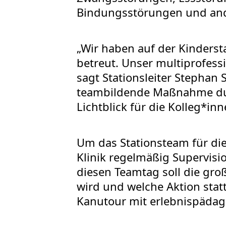
Bindungsstörungen und and
„Wir haben auf der Kinderst
betreut. Unser multiprofessi
sagt Stationsleiter Stephan 
teambildende Maßnahme durc
Lichtblick für die Kolleg*inn
Um das Stationsteam für die
Klinik regelmäßig Supervisi
diesen Teamtag soll die gr
wird und welche Aktion statt
Kanutour mit erlebnispädag