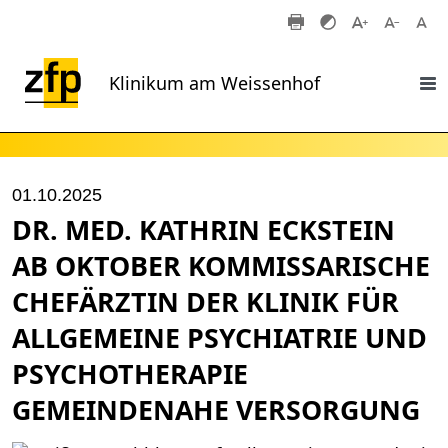
Zum Hauptinhalt springen
Klinikum am Weissenhof
01.10.2025
DR. MED. KATHRIN ECKSTEIN
AB OKTOBER KOMMISSARISCHE
CHEFÄRZTIN DER KLINIK FÜR
ALLGEMEINE PSYCHIATRIE UND
PSYCHOTHERAPIE
GEMEINDENAHE VERSORGUNG