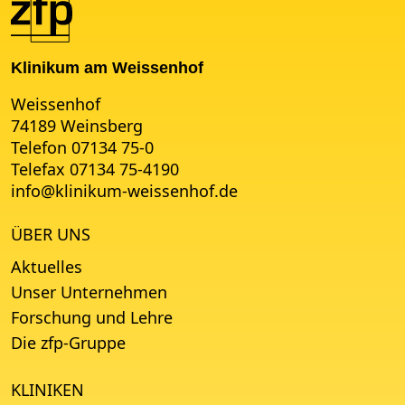
Klinikum am Weissenhof
Weissenhof
74189 Weinsberg
Telefon 07134 75-0
Telefax 07134 75-4190
info
@
klinikum-weissenhof.de
ÜBER UNS
Aktuelles
Unser Unternehmen
Forschung und Lehre
Die zfp-Gruppe
KLINIKEN