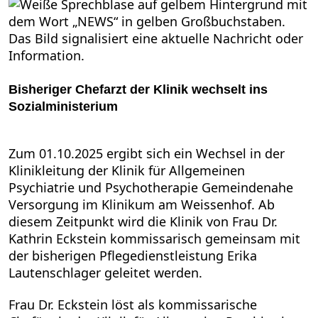
Bisheriger Chefarzt der Klinik wechselt ins
Sozialministerium
Zum 01.10.2025 ergibt sich ein Wechsel in der
Klinikleitung der Klinik für Allgemeinen
Psychiatrie und Psychotherapie Gemeindenahe
Versorgung im Klinikum am Weissenhof. Ab
diesem Zeitpunkt wird die Klinik von Frau Dr.
Kathrin Eckstein kommissarisch gemeinsam mit
der bisherigen Pflegedienstleistung Erika
Lautenschlager geleitet werden.
Frau Dr. Eckstein löst als kommissarische