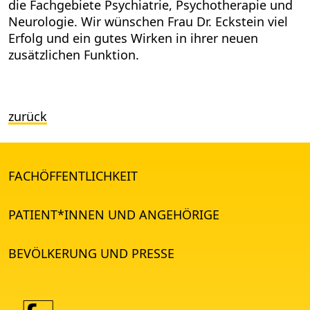
die Fachgebiete Psychiatrie, Psychotherapie und
Neurologie. Wir wünschen Frau Dr. Eckstein viel
Erfolg und ein gutes Wirken in ihrer neuen
zusätzlichen Funktion.
zurück
FACHÖFFENTLICHKEIT
PATIENT*INNEN UND ANGEHÖRIGE
BEVÖLKERUNG UND PRESSE