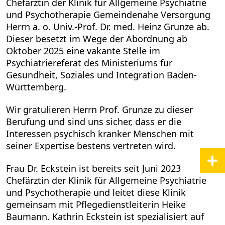
Chefärztin der Klinik für Allgemeine Psychiatrie
und Psychotherapie Gemeindenahe Versorgung
Herrn a. o. Univ.-Prof. Dr. med. Heinz Grunze ab.
Dieser besetzt im Wege der Abordnung ab
Oktober 2025 eine vakante Stelle im
Psychiatriereferat des Ministeriums für
Gesundheit, Soziales und Integration Baden-
Württemberg.
Wir gratulieren Herrn Prof. Grunze zu dieser
Berufung und sind uns sicher, dass er die
Interessen psychisch kranker Menschen mit
seiner Expertise bestens vertreten wird.
Frau Dr. Eckstein ist bereits seit Juni 2023
Chefärztin der Klinik für Allgemeine Psychiatrie
und Psychotherapie und leitet diese Klinik
gemeinsam mit Pflegedienstleiterin Heike
Baumann. Kathrin Eckstein ist spezialisiert auf