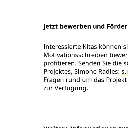
Jetzt bewerben und Förderp
Interessierte Kitas können 
Motivationsschreiben bewer
profitieren. Senden Sie die 
Projektes, Simone Radies:
s.
Fragen rund um das Projekt 
zur Verfügung.