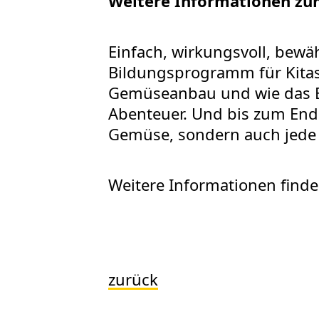
Weitere Informationen z
Einfach, wirkungsvoll, bewä
Bildungsprogramm für Kitas.
Gemüseanbau und wie das Es
Abenteuer. Und bis zum End
Gemüse, sondern auch jede
Weitere Informationen finde
zurück