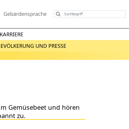
Gebärdensprache
KARRIERE
BEVÖLKERUNG UND PRESSE