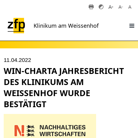
Zum Hauptinhalt springen
Klinikum am Weissenhof
11.04.2022
WIN-CHARTA JAHRESBERICHT
DES KLINIKUMS AM
WEISSENHOF WURDE
BESTÄTIGT