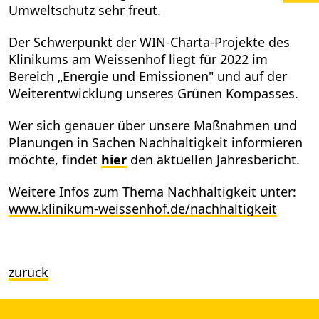
Umweltschutz sehr freut.
Der Schwerpunkt der WIN-Charta-Projekte des
Klinikums am Weissenhof liegt für 2022 im
Bereich „Energie und Emissionen" und auf der
Weiterentwicklung unseres Grünen Kompasses.
Wer sich genauer über unsere Maßnahmen und
Planungen in Sachen Nachhaltigkeit informieren
möchte, findet
hier
den aktuellen Jahresbericht.
Weitere Infos zum Thema Nachhaltigkeit unter:
www.klinikum-weissenhof.de/nachhaltigkeit
zurück