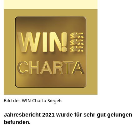
Bild des WIN Charta Siegels
Jahresbericht 2021 wurde für sehr gut gelungen
befunden.