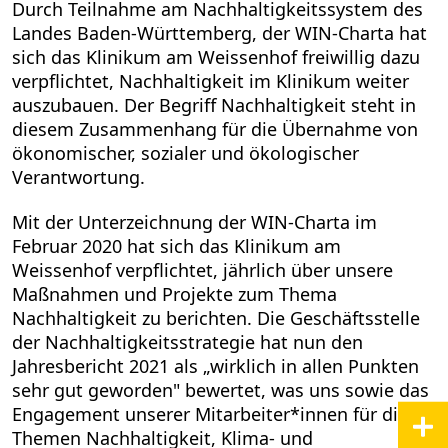
Durch Teilnahme am Nachhaltigkeitssystem des
Landes Baden-Württemberg, der WIN-Charta hat
sich das Klinikum am Weissenhof freiwillig dazu
verpflichtet, Nachhaltigkeit im Klinikum weiter
auszubauen. Der Begriff Nachhaltigkeit steht in
diesem Zusammenhang für die Übernahme von
ökonomischer, sozialer und ökologischer
Verantwortung.
Mit der Unterzeichnung der WIN-Charta im
Februar 2020 hat sich das Klinikum am
Weissenhof verpflichtet, jährlich über unsere
Maßnahmen und Projekte zum Thema
Nachhaltigkeit zu berichten. Die Geschäftsstelle
der Nachhaltigkeitsstrategie hat nun den
Jahresbericht 2021 als „wirklich in allen Punkten
sehr gut geworden" bewertet, was uns sowie das
Engagement unserer Mitarbeiter*innen für die
Themen Nachhaltigkeit, Klima- und