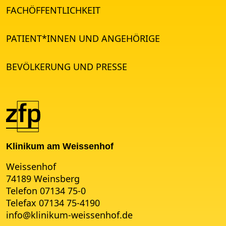
FACHÖFFENTLICHKEIT
PATIENT*INNEN UND ANGEHÖRIGE
BEVÖLKERUNG UND PRESSE
Klinikum am Weissenhof
Weissenhof
74189 Weinsberg
Telefon 07134 75-0
Telefax 07134 75-4190
info
@
klinikum-weissenhof.de