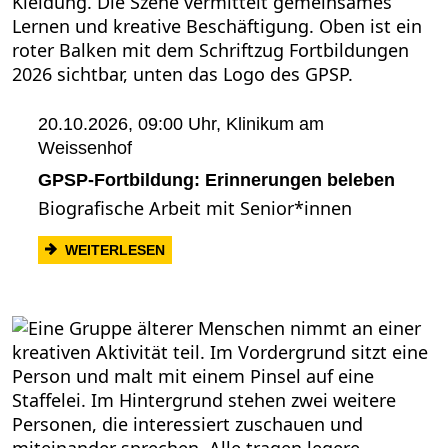
20.10.2026, 09:00 Uhr,
Klinikum am
Weissenhof
GPSP-Fortbildung: Erinnerungen beleben
Biografische Arbeit mit Senior*innen
: GPSP-FORTBILDUNG: ERINNERUNGEN
WEITERLESEN