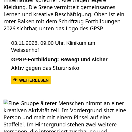
03.11.2026, 09:00 Uhr,
Klinikum am
Weissenhof
GPSP-Fortbildung: Bewegt und sicher
Aktiv gegen das Sturzrisiko
: GPSP-FORTBILDUNG: BEWEGT UND SI
WEITERLESEN