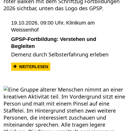
19.10.2026, 09:00 Uhr,
Klinikum am
Weissenhof
GPSP-Fortbildung: Verstehen und
Begleiten
Demenz durch Selbsterfahrung erleben
: GPSP-FORTBILDUNG: VERSTEHEN UND
WEITERLESEN