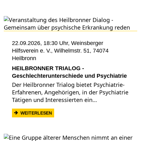
22.09.2026, 18:30 Uhr,
Weinsberger
Hilfsverein e. V., Wilhelmstr. 51, 74074
Heilbronn
HEILBRONNER TRIALOG -
Geschlechterunterschiede und Psychiatrie
Der Heilbronner Trialog bietet Psychiatrie-
Erfahrenen, Angehörigen, in der Psychiatrie
Tätigen und Interessierten ein…
: HEILBRONNER TRIALOG - GESCHLECH
WEITERLESEN