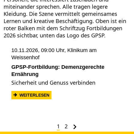
10.11.2026, 09:00 Uhr,
Klinikum am
Weissenhof
GPSP-Fortbildung: Demenzgerechte
Ernährung
Sicherheit und Genuss verbinden
: GPSP-FORTBILDUNG: DEMENZGEREC
WEITERLESEN
1
2