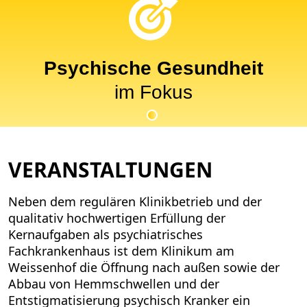
Psychische Gesundheit
im Fokus
VERANSTALTUNGEN
Neben dem regulären Klinikbetrieb und der
qualitativ hochwertigen Erfüllung der
Kernaufgaben als psychiatrisches
Fachkrankenhaus ist dem Klinikum am
Weissenhof die Öffnung nach außen sowie der
Abbau von Hemmschwellen und der
Entstigmatisierung psychisch Kranker ein