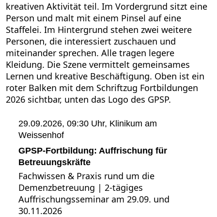
29.09.2026, 09:30 Uhr,
Klinikum am
Weissenhof
GPSP-Fortbildung: Auffrischung für
Betreuungskräfte
Fachwissen & Praxis rund um die
Demenzbetreuung | 2-tägiges
Auffrischungsseminar am 29.09. und
30.11.2026