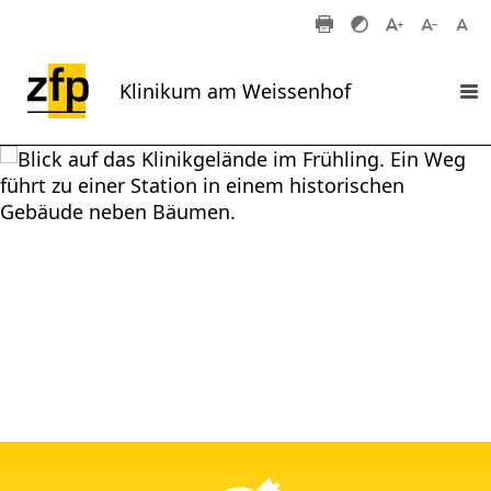
Zum Hauptinhalt springen
Klinikum am Weissenhof