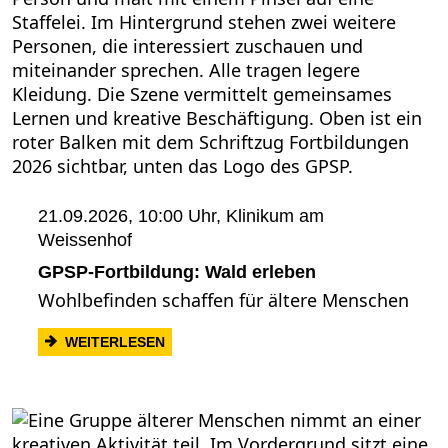
21.09.2026, 10:00 Uhr,
Klinikum am
Weissenhof
GPSP-Fortbildung: Wald erleben
Wohlbefinden schaffen für ältere Menschen
: GPSP-FORTBILDUNG: WALD ERLEBEN
WEITERLESEN