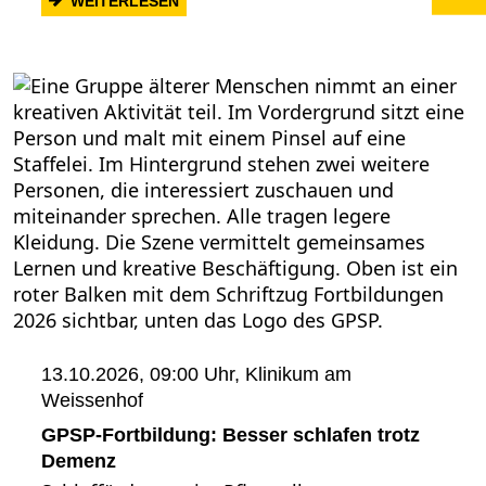
WEITERLESEN
13.10.2026, 09:00 Uhr,
Klinikum am
Weissenhof
GPSP-Fortbildung: Besser schlafen trotz
Demenz