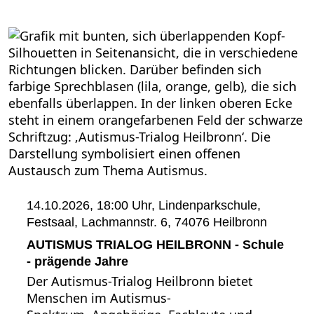
14.10.2026, 18:00 Uhr,
Lindenparkschule,
Festsaal, Lachmannstr. 6, 74076 Heilbronn
AUTISMUS TRIALOG HEILBRONN - Schule
- prägende Jahre
Der Autismus-Trialog Heilbronn bietet
Menschen im Autismus-