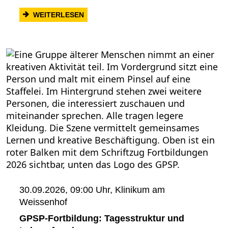
: GPSP-FORTBILDUNG: AUFFRISCHUNG
WEITERLESEN
30.09.2026, 09:00 Uhr,
Klinikum am
Weissenhof
GPSP-Fortbildung: Tagesstruktur und