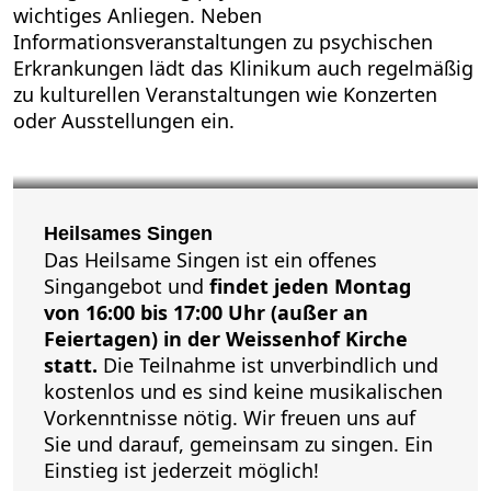
wichtiges Anliegen. Neben
Informationsveranstaltungen zu psychischen
Erkrankungen lädt das Klinikum auch regelmäßig
zu kulturellen Veranstaltungen wie Konzerten
oder Ausstellungen ein.
HEILSAMES SINGEN
Heilsames Singen
Das Heilsame Singen ist ein offenes
Singangebot und
findet jeden Montag
von 16:00 bis 17:00 Uhr (außer an
Feiertagen) in der Weissenhof Kirche
statt.
Die Teilnahme ist unverbindlich und
kostenlos und es sind keine musikalischen
Vorkenntnisse nötig. Wir freuen uns auf
Sie und darauf, gemeinsam zu singen. Ein
Einstieg ist jederzeit möglich!