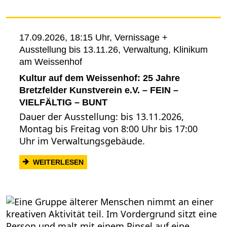
17.09.2026, 18:15 Uhr,
Vernissage +
Ausstellung bis 13.11.26, Verwaltung, Klinikum
am Weissenhof
Kultur auf dem Weissenhof: 25 Jahre
Bretzfelder Kunstverein e.V. – FEIN –
VIELFÄLTIG – BUNT
Dauer der Ausstellung: bis 13.11.2026,
Montag bis Freitag von 8:00 Uhr bis 17:00
Uhr im Verwaltungsgebäude.
: KULTUR AUF DEM WEISSENHOF: 25 JAH
WEITERLESEN