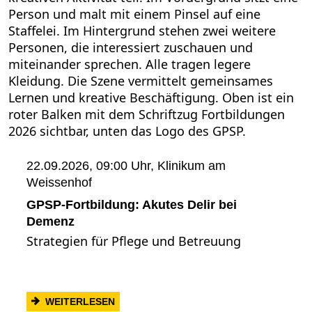
22.09.2026, 09:00 Uhr,
Klinikum am
Weissenhof
GPSP-Fortbildung: Akutes Delir bei
Demenz
Strategien für Pflege und Betreuung
: GPSP-FORTBILDUNG: AKUTES DELIR B
WEITERLESEN