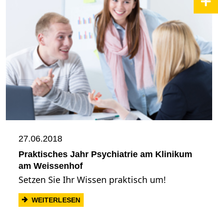
27.06.2018
Praktisches Jahr Psychiatrie am Klinikum
am Weissenhof
Setzen Sie Ihr Wissen praktisch um!
: PRAKTISCHES JAHR PSYCHIATRIE AM 
WEITERLESEN