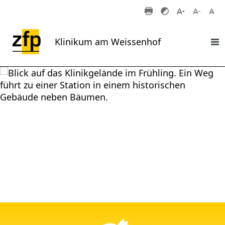
Zum Hauptinhalt springen
Klinikum am Weissenhof