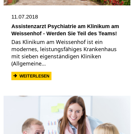
11.07.2018
Assistenzarzt Psychiatrie am Klinikum am
Weissenhof - Werden Sie Teil des Teams!
Das Klinikum am Weissenhof ist ein
modernes, leistungsfähiges Krankenhaus
mit sieben eigenständigen Kliniken
(Allgemeine…
: ASSISTENZARZT PSYCHIATRIE AM KLIN
WEITERLESEN