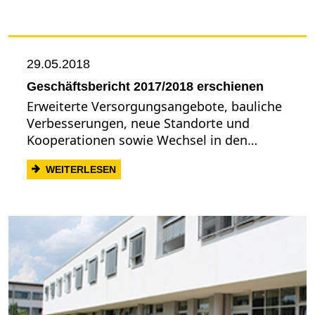
29.05.2018
Geschäftsbericht 2017/2018 erschienen
Erweiterte Versorgungsangebote, bauliche
Verbesserungen, neue Standorte und
Kooperationen sowie Wechsel in den…
: GESCHÄFTSBERICHT 2017/2018 ERSCH
WEITERLESEN