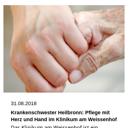
31.08.2018
Krankenschwester Heilbronn: Pflege mit
Herz und Hand im Klinikum am Weissenhof
Das Klinikum am Weissenhof ist ein