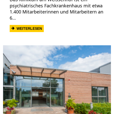
psychiatrisches Fachkrankenhaus mit etwa
1.400 Mitarbeiterinnen und Mitarbeitern an
6…
: KRANKENSCHWESTER HEILBRONN: PFL
WEITERLESEN