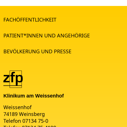
FACHÖFFENTLICHKEIT
PATIENT*INNEN UND ANGEHÖRIGE
BEVÖLKERUNG UND PRESSE
Klinikum am Weissenhof
Weissenhof
74189 Weinsberg
Telefon 07134 75-0