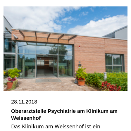
28.11.2018
Oberarztstelle Psychiatrie am Klinikum am
Weissenhof
Das Klinikum am Weissenhof ist ein