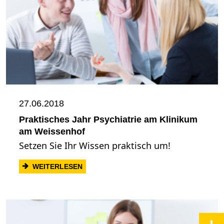
27.06.2018
Praktisches Jahr Psychiatrie am Klinikum
am Weissenhof
Setzen Sie Ihr Wissen praktisch um!
: PRAKTISCHES JAHR PSYCHIATRIE AM 
WEITERLESEN