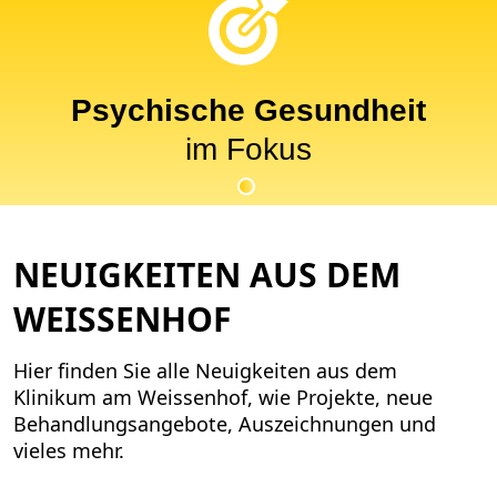
Psychische Gesundheit
im Fokus
NEUIGKEITEN AUS DEM
WEISSENHOF
Hier finden Sie alle Neuigkeiten aus dem
Klinikum am Weissenhof, wie Projekte, neue
Behandlungsangebote, Auszeichnungen und
vieles mehr.