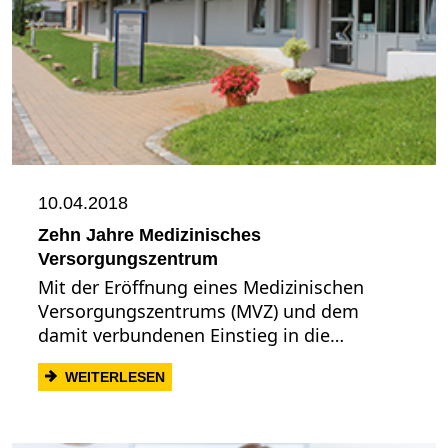
10.04.2018
Zehn Jahre Medizinisches
Versorgungszentrum
Mit der Eröffnung eines Medizinischen
Versorgungszentrums (MVZ) und dem
damit verbundenen Einstieg in die…
: ZEHN JAHRE MEDIZINISCHES VERSO
WEITERLESEN