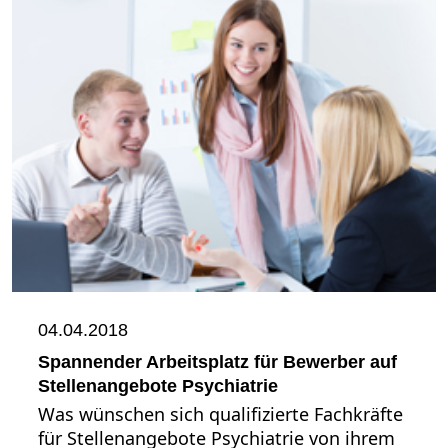
04.04.2018
Spannender Arbeitsplatz für Bewerber auf
Stellenangebote Psychiatrie
Was wünschen sich qualifizierte Fachkräfte
für Stellenangebote Psychiatrie von ihrem