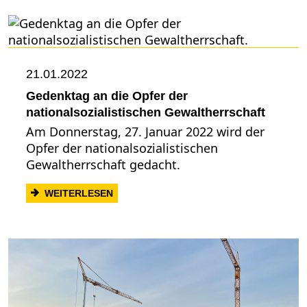
21.01.2022
Gedenktag an die Opfer der
nationalsozialistischen Gewaltherrschaft
Am Donnerstag, 27. Januar 2022 wird der
Opfer der nationalsozialistischen
Gewaltherrschaft gedacht.
: GEDENKTAG AN DIE OPFER DER NATI
WEITERLESEN