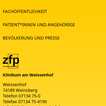
FACHÖFFENTLICHKEIT
PATIENT*INNEN UND ANGEHÖRIGE
BEVÖLKERUNG UND PRESSE
Klinikum am Weissenhof
Weissenhof
74189 Weinsberg
Telefon 07134 75-0
Telefax 07134 75-4190