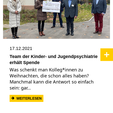
17.12.2021
Team der Kinder- und Jugendpsychiatrie
erhält Spende
Was schenkt man Kolleg*innen zu
Weihnachten, die schon alles haben?
Manchmal kann die Antwort so einfach
sein: gar…
: TEAM DER KINDER- UND JUGENDPSYC
WEITERLESEN