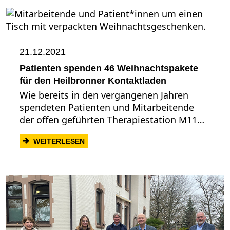
21.12.2021
Patienten spenden 46 Weihnachtspakete
für den Heilbronner Kontaktladen
Wie bereits in den vergangenen Jahren
spendeten Patienten und Mitarbeitende
der offen geführten Therapiestation M11…
: PATIENTEN SPENDEN 46 WEIHNACHT
WEITERLESEN