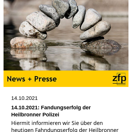
14.10.2021
14.10.2021: Fandungserfolg der
Heilbronner Polizei
Hiermit informieren wir Sie über den
heutigen Fahndungserfolg der Heilbronner