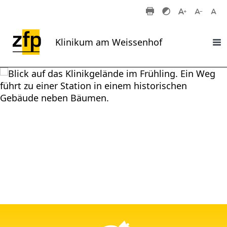
Zum Hauptinhalt springen
Klinikum am Weissenhof