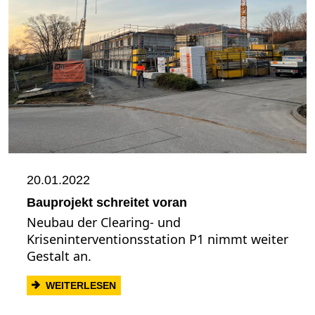
20.01.2022
Bauprojekt schreitet voran
Neubau der Clearing- und
Kriseninterventionsstation P1 nimmt weiter
Gestalt an.
: BAUPROJEKT SCHREITET VORAN
WEITERLESEN