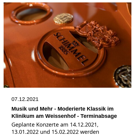
07.12.2021
Musik und Mehr - Moderierte Klassik im
Klinikum am Weissenhof - Terminabsage
Geplante Konzerte am 14.12.2021,
13.01.2022 und 15.02.2022 werden