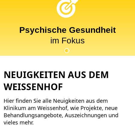
Psychische Gesundheit
im Fokus
NEUIGKEITEN AUS DEM
WEISSENHOF
Hier finden Sie alle Neuigkeiten aus dem
Klinikum am Weissenhof, wie Projekte, neue
Behandlungsangebote, Auszeichnungen und
vieles mehr.