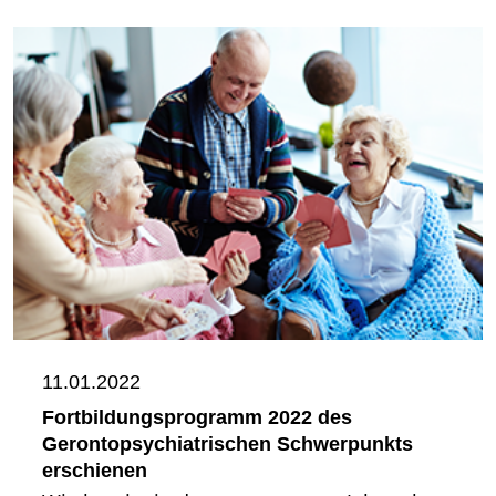
11.01.2022
Fortbildungsprogramm 2022 des
Gerontopsychiatrischen Schwerpunkts
erschienen