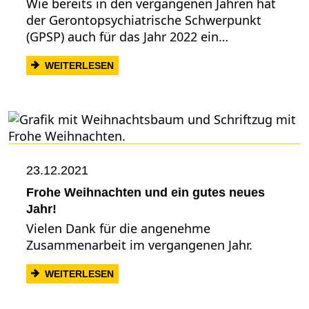
Wie bereits in den vergangenen Jahren hat
der Gerontopsychiatrische Schwerpunkt
(GPSP) auch für das Jahr 2022 ein…
: FORTBILDUNGSPROGRAMM 2022 DES
WEITERLESEN
23.12.2021
Frohe Weihnachten und ein gutes neues
Jahr!
Vielen Dank für die angenehme
Zusammenarbeit im vergangenen Jahr.
: FROHE WEIHNACHTEN UND EIN GUTES
WEITERLESEN