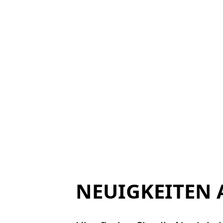
NEUIGKEITEN 