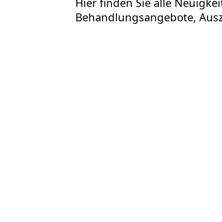
Hier finden Sie alle Neuigk
Behandlungsangebote, Ausz