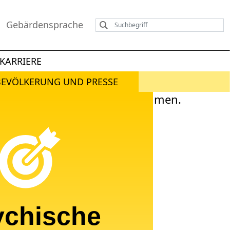
Gebärdensprache
KARRIERE
BEVÖLKERUNG UND PRESSE
ychische