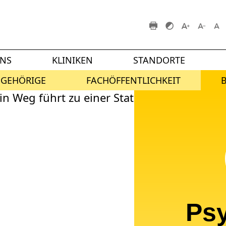
UNS
KLINIKEN
STANDORTE
NGEHÖRIGE
FACHÖFFENTLICHKEIT
Ps